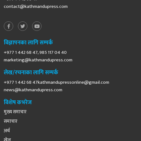
contact@kathmandupress.com
विज्ञापनका लागि सम्पर्क
+977 1 442 68 47, 985 117 04 40
marketing@kathmandupress.com
लेख/रचनाका लागि सम्पर्क
+977 1 442 68
47kathmandupressonline@gmail.com
news@kathmandupress.com
विशेष कभरेज
मुख्य समाचार
समाचार
अर्थ
खेल