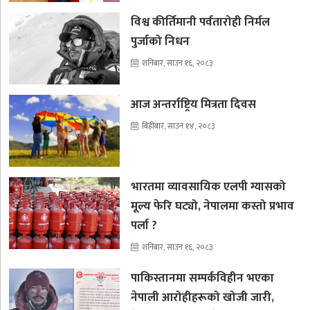
विश्व कीर्तिमानी पर्वतारोही निर्मल
पुर्जाको निधन
शनिबार, साउन १६, २०८३
आज अन्तर्राष्ट्रिय मित्रता दिवस
बिहीबार, साउन १४, २०८३
भारतमा व्यावसायिक एलपी ग्यासको
मूल्य फेरि घट्यो, नेपालमा कस्तो प्रभाव
पर्ला ?
शनिबार, साउन १६, २०८३
पाकिस्तानमा सम्पर्कविहीन भएका
नेपाली आरोहीहरूको खोजी जारी,