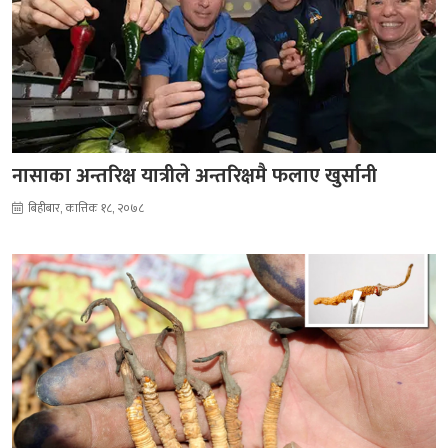
नासाका अन्तरिक्ष यात्रीले अन्तरिक्षमै फलाए खुर्सानी
बिहीबार, कात्तिक १८, २०७८