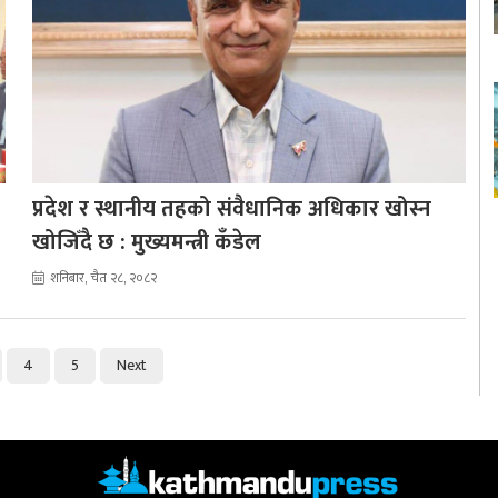
प्रदेश र स्थानीय तहको संवैधानिक अधिकार खोस्न
खोजिँदै छ : मुख्यमन्त्री कँडेल
शनिबार, चैत २८, २०८२
4
5
Next