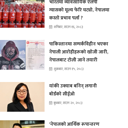
भारतमा व्यावसायिक एलपी
ग्यासको मूल्य फेरि घट्यो, नेपालमा
कस्तो प्रभाव पर्ला ?
शनिबार, साउन १६, २०८३
पाकिस्तानमा सम्पर्कविहीन भएका
नेपाली आरोहीहरूको खोजी जारी,
नेपालबाट टोली जाने तयारी
शुक्रबार, साउन १५, २०८३
यांकी उक्याब बनिन् लगानी
बोर्डको सीईओ
बुधबार, साउन २०, २०८३
‘नेपालको आर्थिक रूपान्तरण