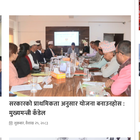
सरकारको प्राथमिकता अनुसार योजना बनाउनहोस :
मुख्यमन्त्री कँडेल
शुक्रबार, वैशाख २५, २०८३