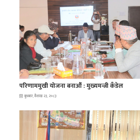
परिणाममुखी योजना बनाऔं : मुख्यमन्त्री कँडेल
बुधबार, वैशाख २३, २०८३