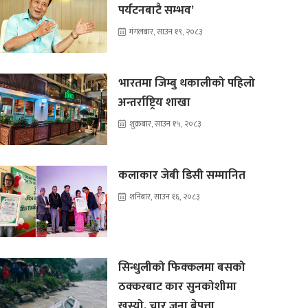
पर्यटनबाटै सम्भव’
मंगलबार, साउन १९, २०८३
भारतमा जिम्बु थकालीको पहिलो
अन्तर्राष्ट्रिय शाखा
शुक्रबार, साउन १५, २०८३
कलाकार जेबी डिसी सम्मानित
शनिबार, साउन १६, २०८३
सिन्धुलीको फिक्कलमा बसको
ठक्करबाट कार सुनकोशीमा
खस्यो, चार जना बेपत्ता