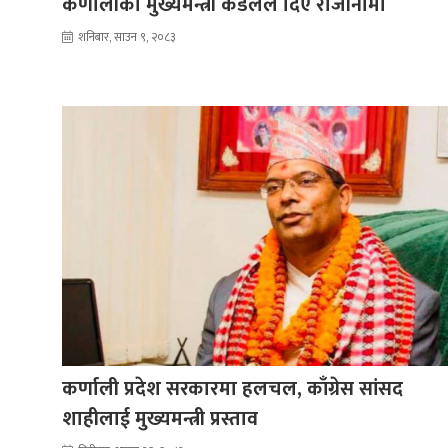
कर्णालीका मुख्यमन्त्री कँडेलले दिए राजीनामा
शनिबार, साउन ९, २०८३
कर्णाली प्रदेश सरकारमा हलचल, काँग्रेस सांसद
शाहीलाई मुख्यमन्त्री प्रस्ताव