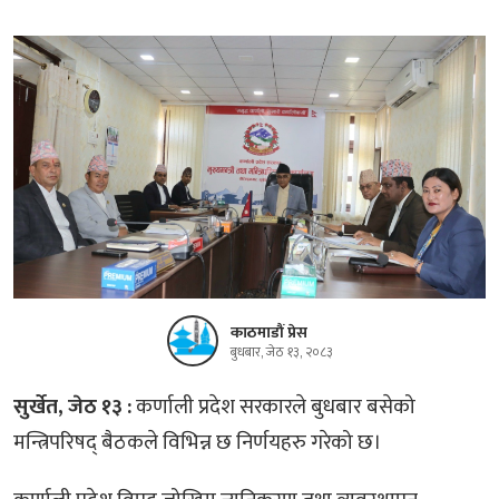
काठमाडौं प्रेस
बुधबार, जेठ १३, २०८३
सुर्खेत, जेठ १३ :
कर्णाली प्रदेश सरकारले बुधबार बसेको
मन्त्रिपरिषद् बैठकले विभिन्न छ निर्णयहरु गरेको छ।