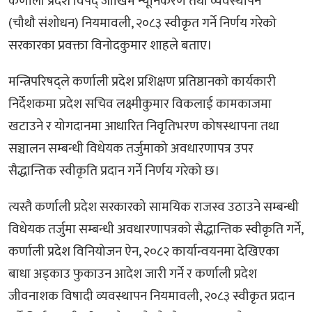
कर्णाली प्रदेश विपद् जोखिम न्यूनिकरण तथा व्यवस्थापन
(चौथाै संशोधन) नियमावली, २०८३ स्वीकृत गर्ने निर्णय गरेको
सरकारका प्रवक्ता विनोदकुमार शाहले बताए।
मन्त्रिपरिषद्ले कर्णाली प्रदेश प्रशिक्षण प्रतिष्ठानको कार्यकारी
निर्देशकमा प्रदेश सचिव लक्ष्मीकुमार विकलाई कामकाजमा
खटाउने र योगदानमा आधारित निवृतिभरण कोषस्थापना तथा
सञ्चालन सम्बन्धी विधेयक तर्जुमाको अवधारणापत्र उपर
सैद्धान्तिक स्वीकृति प्रदान गर्ने निर्णय गरेको छ।
त्यस्तै कर्णाली प्रदेश सरकारको सामयिक राजस्व उठाउने सम्बन्धी
विधेयक तर्जुमा सम्बन्धी अवधारणापत्रको सैद्धान्तिक स्वीकृति गर्ने,
कर्णाली प्रदेश विनियोजन ऐन, २०८२ कार्यान्वयनमा देखिएका
बाधा अड्काउ फुकाउन आदेश जारी गर्ने र कर्णाली प्रदेश
जीवनाशक विषादी व्यवस्थापन नियमावली, २०८३ स्वीकृत प्रदान