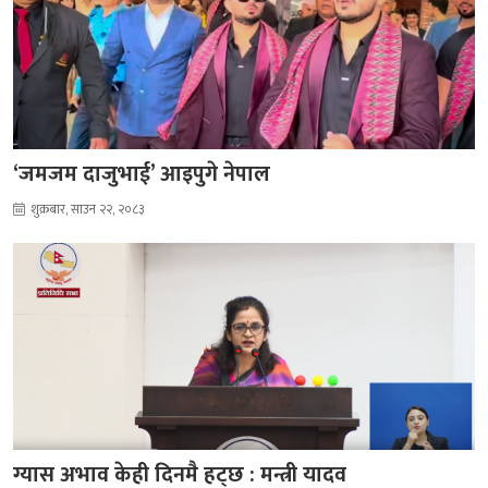
‘जमजम दाजुभाई’ आइपुगे नेपाल
शुक्रबार, साउन २२, २०८३
ग्यास अभाव केही दिनमै हट्छ : मन्त्री यादव