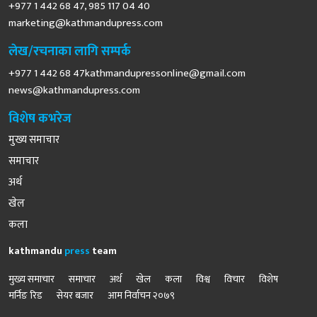
+977 1 442 68 47, 985 117 04 40
marketing@kathmandupress.com
लेख/रचनाका लागि सम्पर्क
+977 1 442 68
47kathmandupressonline@gmail.com
news@kathmandupress.com
विशेष कभरेज
मुख्य समाचार
समाचार
अर्थ
खेल
कला
kathmandu
press
team
मुख्य समाचार
समाचार
अर्थ
खेल
कला
विश्व
विचार
विशेष
मर्निङ रिड
सेयर बजार
आम निर्वाचन २०७९