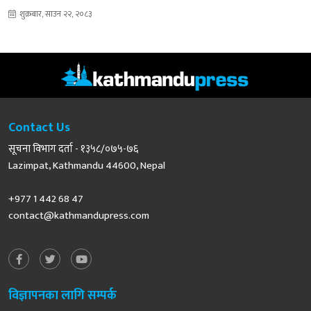
शुक्रबार, साउन २२, २०८३
Contact Us
सूचना विभाग दर्ता - १३५८/०७५-७६
Lazimpat, Kathmandu 44600, Nepal
+977 1 442 68 47
contact@kathmandupress.com
विज्ञापनका लागि सम्पर्क