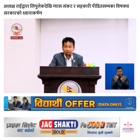
अध्यक्ष राईद्वारा लिपुलेकदेखि ग्यास संकट र सहकारी पीडितसम्मका विषयमा
सरकारको ध्यानाकर्षण