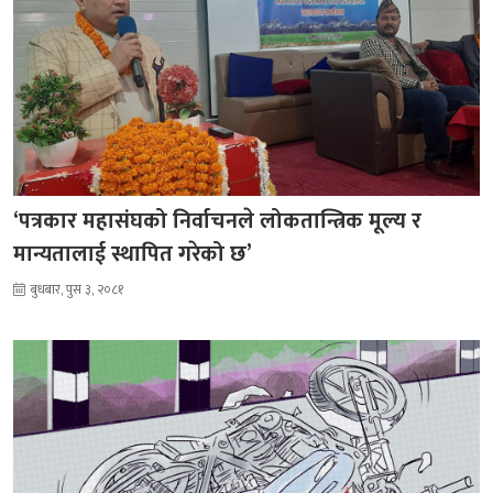
‘पत्रकार महासंघको निर्वाचनले लोकतान्त्रिक मूल्य र
मान्यतालाई स्थापित गरेको छ’
बुधबार, पुस ३, २०८१