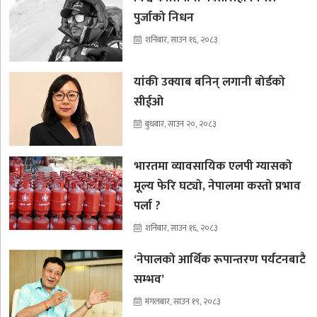
पुर्जाको निधन
शनिबार, साउन १६, २०८३
यांकी उक्याब बनिन् लगानी बोर्डको
सीईओ
बुधबार, साउन २०, २०८३
भारतमा व्यावसायिक एलपी ग्यासको
मूल्य फेरि घट्यो, नेपालमा कस्तो प्रभाव
पर्ला ?
शनिबार, साउन १६, २०८३
‘नेपालको आर्थिक रूपान्तरण पर्यटनबाटै
सम्भव’
मंगलबार, साउन १९, २०८३