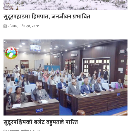
सुदूरपहाडमा हिमपात, जनजीवन प्रभावित
सोमबार, मंसिर २४, २०८१
सुदूरपश्चिमको बजेट बहुमतले पारित