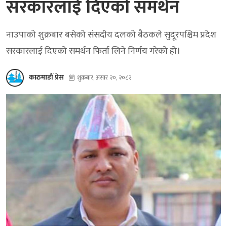
सरकारलाई दिएको समर्थन
नाउपाको शुक्रबार बसेको संसदीय दलको बैठकले सुदूरपश्चिम प्रदेश
सरकारलाई दिएको समर्थन फिर्ता लिने निर्णय गरेको हो।
काठमाडौं प्रेस
शुक्रबार, असार २०, २०८२