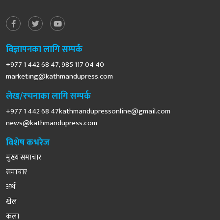
विज्ञापनका लागि सम्पर्क
+977 1 442 68 47, 985 117 04 40
marketing@kathmandupress.com
लेख/रचनाका लागि सम्पर्क
+977 1 442 68
47kathmandupressonline@gmail.com
news@kathmandupress.com
विशेष कभरेज
मुख्य समाचार
समाचार
अर्थ
खेल
कला