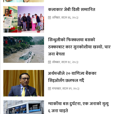
कलाकार जेबी डिसी सम्मानित
शनिबार, साउन १६, २०८३
सिन्धुलीको फिक्कलमा बसको
ठक्करबाट कार सुनकोशीमा खस्यो, चार
जना बेपत्ता
सोमबार, साउन १८, २०८३
अर्थमन्त्रीले २० वाणिज्य बैंकका
सिइओसँग छलफल गर्दै
मंगलबार, साउन १९, २०८३
ग्वार्कोमा बस दुर्घटना, एक जनाको मृत्यु
६ जना घाइते