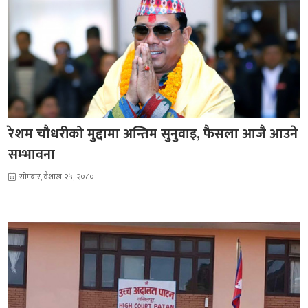
रेशम चौधरीको मुद्दामा अन्तिम सुनुवाइ, फैसला आजै आउने
सम्भावना
सोमबार, वैशाख २५, २०८०