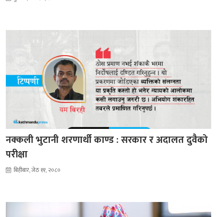
नक्कली भुटानी शरणार्थी काण्ड : सरकार र अदालत दुवैको
परीक्षा
बिहीबार, जेठ ११, २०८०