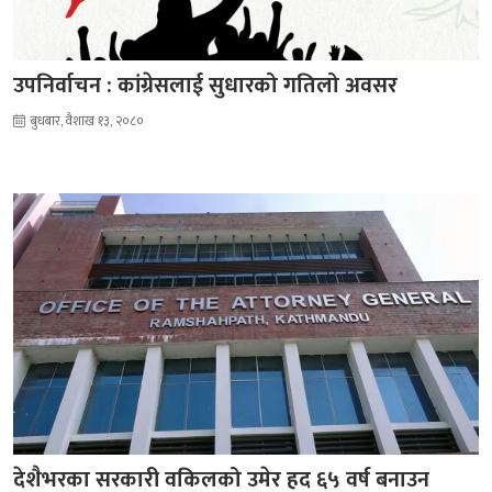
उपनिर्वाचन : कांग्रेसलाई सुधारको गतिलो अवसर
बुधबार, वैशाख १३, २०८०
देशैभरका सरकारी वकिलको उमेर हद ६५ वर्ष बनाउन