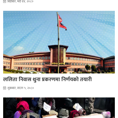
बिहीबार, भदौ १४, २०८०
ललिता निवास थुना प्रकरणमा निर्णयको तयारी
शुक्रबार, साउन ५, २०८०