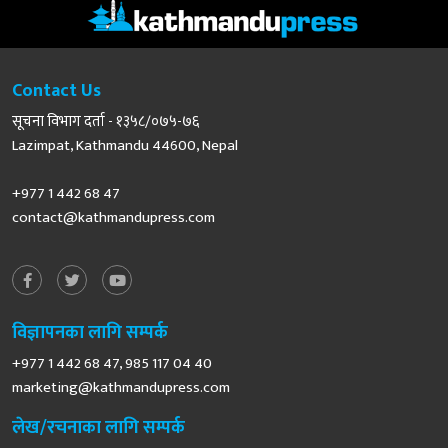
Contact Us
सूचना विभाग दर्ता - १३५८/०७५-७६
Lazimpat, Kathmandu 44600, Nepal
+977 1 442 68 47
contact@kathmandupress.com
विज्ञापनका लागि सम्पर्क
+977 1 442 68 47, 985 117 04 40
marketing@kathmandupress.com
लेख/रचनाका लागि सम्पर्क