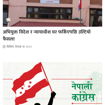
अभियुक्त विदेश र न्यायाधीश घर फर्किएपछि उल्टियो
फैसला
बिहीबार, वैशाख २१, २०८०