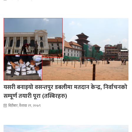
यसरी बनाइयो वसन्तपुर डबलीमा मतदान केन्द्र, निर्वाचनको
सम्पूर्ण तयारी पूरा (तस्बिरहरु)
बिहीबार, वैशाख २९, २०७९