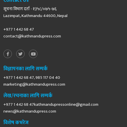
Contact Us
सूचना विभाग दर्ता - १३५८/०७५-७६
Lazimpat, Kathmandu 44600, Nepal
+977 1 442 68 47
contact@kathmandupress.com
विज्ञापनका लागि सम्पर्क
+977 1 442 68 47, 985 117 04 40
marketing@kathmandupress.com
लेख/रचनाका लागि सम्पर्क
+977 1 442 68
47kathmandupressonline@gmail.com
news@kathmandupress.com
विशेष कभरेज