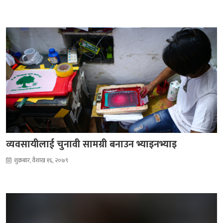
व्यवसायीलाई चुनावी सामग्री बनाउन भ्याइनभ्याइ
शुक्रबार, वैशाख १६, २०७९