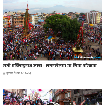
रातो मच्छिन्द्रनाथ जात्रा : लगनखेलमा मा सिमा परिक्रमा
बुधबार, वैशाख २८, २०७९