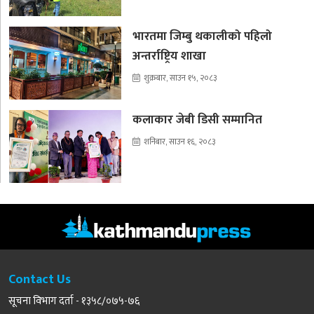
भारतमा जिम्बु थकालीको पहिलो
अन्तर्राष्ट्रिय शाखा
शुक्रबार, साउन १५, २०८३
कलाकार जेबी डिसी सम्मानित
शनिबार, साउन १६, २०८३
Contact Us
सूचना विभाग दर्ता - १३५८/०७५-७६