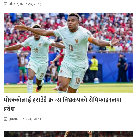
शनिबार, असार २७, २०८३
मोरक्कोलाई हराउँदै फ्रान्स विश्वकपको सेमिफाइनलमा
प्रवेश
शुक्रबार, असार २६, २०८३