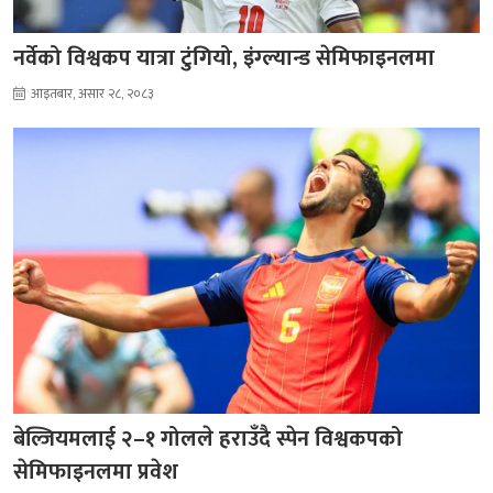
नर्वेको विश्वकप यात्रा टुंगियो, इंग्ल्यान्ड सेमिफाइनलमा
आइतबार, असार २८, २०८३
बेल्जियमलाई २–१ गोलले हराउँदै स्पेन विश्वकपको
सेमिफाइनलमा प्रवेश