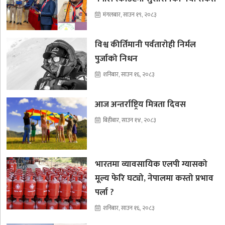
मंगलबार, साउन १९, २०८३
विश्व कीर्तिमानी पर्वतारोही निर्मल
पुर्जाको निधन
शनिबार, साउन १६, २०८३
आज अन्तर्राष्ट्रिय मित्रता दिवस
बिहीबार, साउन १४, २०८३
भारतमा व्यावसायिक एलपी ग्यासको
मूल्य फेरि घट्यो, नेपालमा कस्तो प्रभाव
पर्ला ?
शनिबार, साउन १६, २०८३