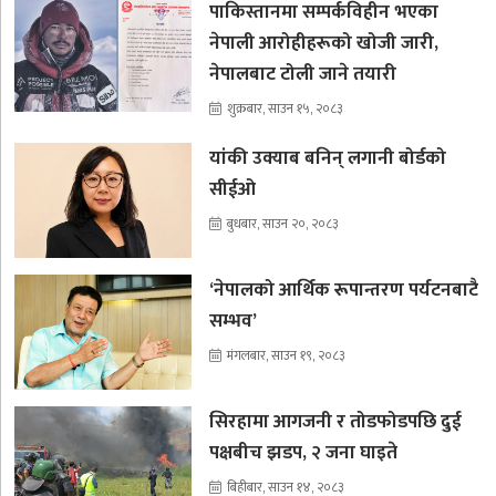
पाकिस्तानमा सम्पर्कविहीन भएका
नेपाली आरोहीहरूको खोजी जारी,
नेपालबाट टोली जाने तयारी
शुक्रबार, साउन १५, २०८३
यांकी उक्याब बनिन् लगानी बोर्डको
सीईओ
बुधबार, साउन २०, २०८३
‘नेपालको आर्थिक रूपान्तरण पर्यटनबाटै
सम्भव’
मंगलबार, साउन १९, २०८३
सिरहामा आगजनी र तोडफोडपछि दुई
पक्षबीच झडप, २ जना घाइते
बिहीबार, साउन १४, २०८३