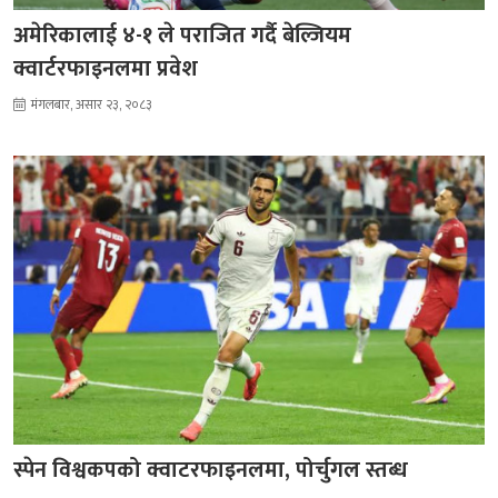
अमेरिकालाई ४-१ ले पराजित गर्दै बेल्जियम
क्वार्टरफाइनलमा प्रवेश
मंगलबार, असार २३, २०८३
स्पेन विश्वकपको क्वाटरफाइनलमा, पोर्चुगल स्तब्ध