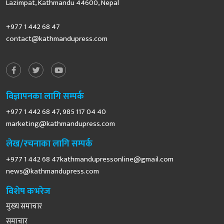
Lazimpat, Kathmandu 44600, Nepal
+977 1 442 68 47
contact@kathmandupress.com
विज्ञापनका लागि सम्पर्क
+977 1 442 68 47, 985 117 04 40
marketing@kathmandupress.com
लेख/रचनाका लागि सम्पर्क
+977 1 442 68
47kathmandupressonline@gmail.com
news@kathmandupress.com
विशेष कभरेज
मुख्य समाचार
समाचार