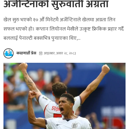
अर्जेन्टिनाको सुरुवाती अग्रता
खेल सुरु भएको १० औँ मिनेटमै अर्जेन्टिनाले खेलमा अग्रता लिन
सफल भएको हो। कप्तान लियोनल मेसीले उत्कृष्ट फ्रिकिक प्रहार गर्दै
बललाई पेनाल्टी बक्सभित्र पुर्‍याएका थिए,...
काठमाडौं प्रेस
आइतबार, असार २८, २०८३