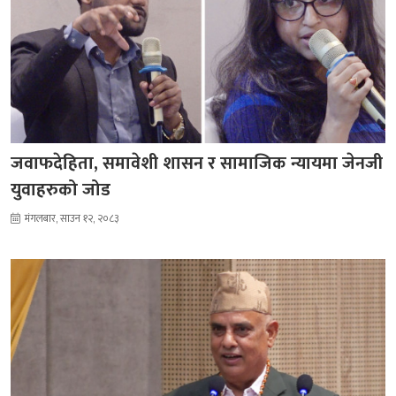
जवाफदेहिता, समावेशी शासन र सामाजिक न्यायमा जेनजी
युवाहरुको जोड
मंगलबार, साउन १२, २०८३