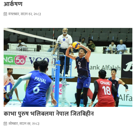
आर्कषण
मंगलबार, साउन १२, २०८३
काभा पुरुष भलिबलमा नेपाल जितबिहीन
सोमबार, साउन ११, २०८३