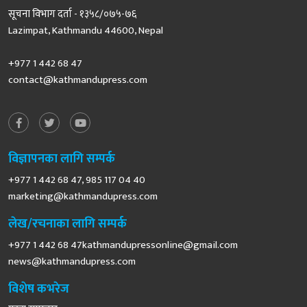
सूचना विभाग दर्ता - १३५८/०७५-७६
Lazimpat, Kathmandu 44600, Nepal
+977 1 442 68 47
contact@kathmandupress.com
विज्ञापनका लागि सम्पर्क
+977 1 442 68 47, 985 117 04 40
marketing@kathmandupress.com
लेख/रचनाका लागि सम्पर्क
+977 1 442 68
47kathmandupressonline@gmail.com
news@kathmandupress.com
विशेष कभरेज