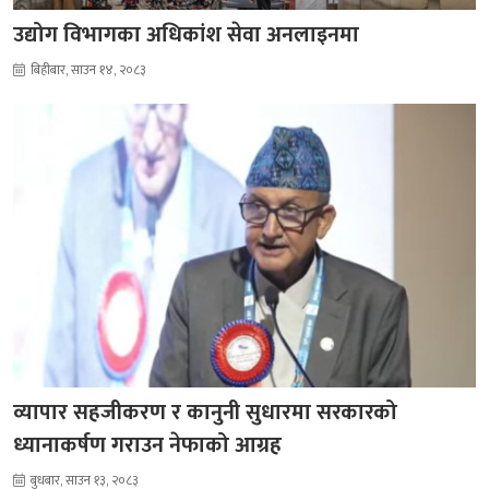
उद्योग विभागका अधिकांश सेवा अनलाइनमा
बिहीबार, साउन १४, २०८३
व्यापार सहजीकरण र कानुनी सुधारमा सरकारको
ध्यानाकर्षण गराउन नेफाको आग्रह
बुधबार, साउन १३, २०८३