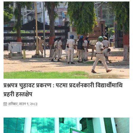
प्रश्नपत्र चुहावट प्रकरण : पटमा प्रदर्शनकारी विद्यार्थीमाथि
प्रहरी हस्तक्षेप
शनिबार, साउन ९, २०८३