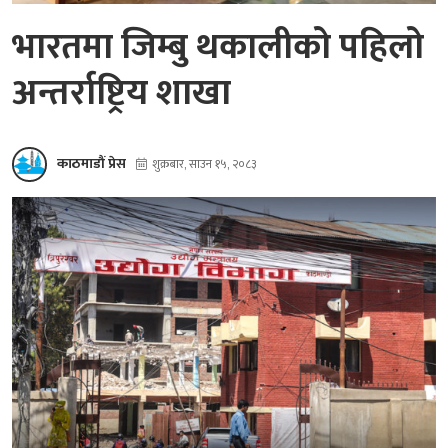
भारतमा जिम्बु थकालीको पहिलो
अन्तर्राष्ट्रिय शाखा
काठमाडौं प्रेस
शुक्रबार, साउन १५, २०८३