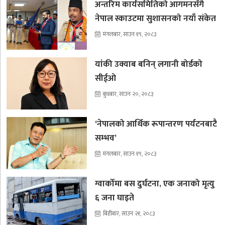
अन्तरिम कार्यसमितिको आगमनसँगै
नेपाल स्काउटमा सुशासनको नयाँ संकेत
मंगलबार, साउन १९, २०८३
यांकी उक्याब बनिन् लगानी बोर्डको
सीईओ
बुधबार, साउन २०, २०८३
‘नेपालको आर्थिक रूपान्तरण पर्यटनबाटै
सम्भव’
मंगलबार, साउन १९, २०८३
ग्वार्कोमा बस दुर्घटना, एक जनाको मृत्यु
६ जना घाइते
बिहीबार, साउन २१, २०८३