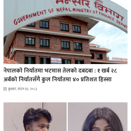
नेपालको निर्यातमा भटमास तेलको दबदबा : १ खर्ब २८
अर्बको निर्यातसँगै कुल निर्यातमा ४० प्रतिशत हिस्सा
बुधबार, साउन १३, २०८३