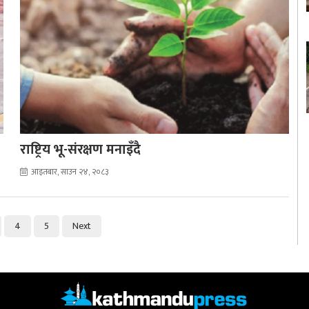
राष्ट्रिय भू-संरक्षण मनाइँदै
आइतबार, साउन २४, २०८३
4
5
Next