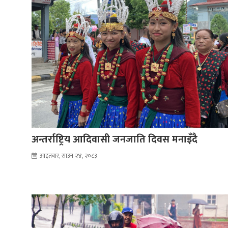
अन्तर्राष्ट्रिय आदिवासी जनजाति दिवस मनाइँदै
आइतबार, साउन २४, २०८३