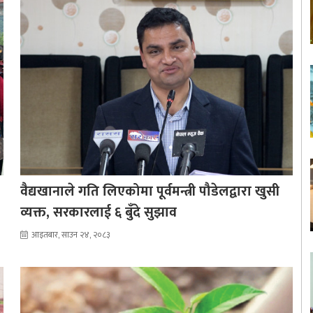
वैद्यखानाले गति लिएकोमा पूर्वमन्त्री पौडेलद्वारा खुसी
व्यक्त, सरकारलाई ६ बुँदे सुझाव
आइतबार, साउन २४, २०८३