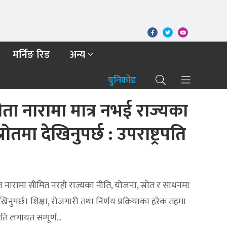
मर्निङ रिड
अन्य
युनिकोड
ता नारामा मात्र नभई राज्यका
रोतमा देखिनुपर्छ : उपराष्ट्रपति
 नारामा सीमित नरही राज्यका नीति, योजना, स्रोत र साधनमा
िनुपर्छ। शिक्षा, रोजगारी तथा निर्णय प्रक्रियाका हरेक तहमा
लगायत सम्पूर्ण...