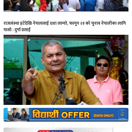
राजसंस्था हटेदेखि नेपाललाई दशा लाग्यो, फागुन २१ को चुनाव नेपालीका लागि
पासो : दुर्गा प्रसाई