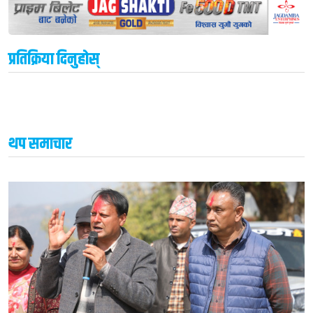
प्रतिक्रिया दिनुहोस्
थप समाचार