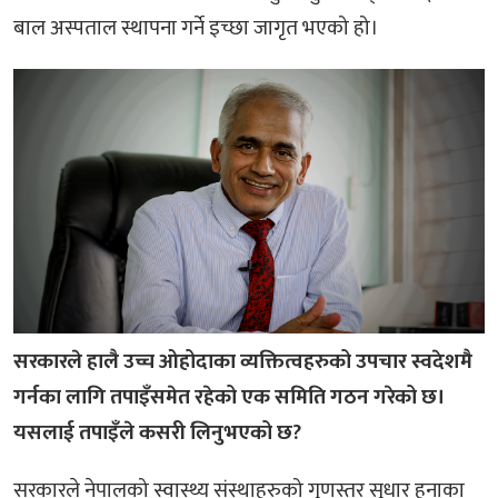
बाल अस्पताल स्थापना गर्ने इच्छा जागृत भएको हो।
सरकारले हालै उच्च ओहोदाका व्यक्तित्वहरुको उपचार स्वदेशमै
गर्नका लागि तपाइँसमेत रहेको एक समिति गठन गरेको छ।
यसलाई तपाइँले कसरी लिनुभएको छ?
सरकारले नेपालको स्वास्थ्य संस्थाहरुको गुणस्तर सुधार हुनाका