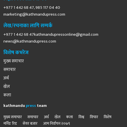
+977 1 442 68 47, 985 117 04 40
marketing@kathmandupress.com
लेख/रचनाका लागि सम्पर्क
+977 1 442 68
47kathmandupressonline@gmail.com
news@kathmandupress.com
विशेष कभरेज
मुख्य समाचार
समाचार
अर्थ
खेल
कला
kathmandu
press
team
मुख्य समाचार
समाचार
अर्थ
खेल
कला
विश्व
विचार
विशेष
मर्निङ रिड
सेयर बजार
आम निर्वाचन २०७९