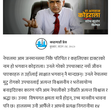
काठमाडौं प्रेस
बुधबार, साउन २४, २०८०
नेपालमा आम जनमानसमा निकै परिचित र कहलिएका डाक्टरको
नाम हो भगवान कोइराला। उनले गरेको उपचारबाट नयाँ जीवन
पाएकाहरु त उहाँलाई साक्षात भगवान् नै मान्दछन्। उनले नेपालमा
मुटु रोगको उपचारलाई अत्यन्त विश्वसनीय र भरोसायोग्य
बनाइदिएका कारण पनि आम नेपालीको उनीप्रति अत्यन्त विश्वास र
श्रद्धा छ। उनमा विषयगत क्षमता मात्रै होइन, उच्च मानवीय भावना
पनि छ। हालसम्म उनी आफैँले र आफ्नो प्रत्यक्ष निगरानीमा १४