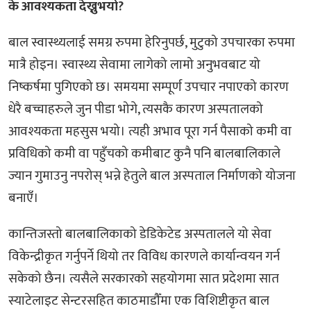
के आवश्यकता देख्नुभयो?
बाल स्वास्थ्यलाई समग्र रुपमा हेरिनुपर्छ, मुटुको उपचारका रुपमा
मात्रै होइन। स्वास्थ्य सेवामा लागेको लामो अनुभवबाट यो
निष्कर्षमा पुगिएको छ। समयमा सम्पूर्ण उपचार नपाएको कारण
धेरै बच्चाहरुले जुन पीडा भोगे, त्यसकै कारण अस्पतालको
आवश्यकता महसुस भयो। त्यही अभाव पूरा गर्न पैसाको कमी वा
प्रविधिको कमी वा पहुँचको कमीबाट कुनै पनि बालबालिकाले
ज्यान गुमाउनु नपरोस् भन्ने हेतुले बाल अस्पताल निर्माणको योजना
बनाएँ।
कान्तिजस्तो बालबालिकाको डेडिकेटेड अस्पतालले यो सेवा
विकेन्द्रीकृत गर्नुपर्ने थियो तर विविध कारणले कार्यान्वयन गर्न
सकेको छैन। त्यसैले सरकारको सहयोगमा सात प्रदेशमा सात
स्याटेलाइट सेन्टरसहित काठमाडौँमा एक विशिष्टीकृत बाल