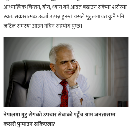
आध्यात्मिक चिन्तन, योग, ध्यान गर्ने आदत बढाउन सकेमा शरीरमा
स्वतः सकारात्मक ऊर्जा उत्पन्न हुन्छ। यसले मुटुलगायत कुनै पनि
जटिल समस्या आउन नदिन सहयोग पुग्छ।
नेपालमा मुटु रोगको उपचार सेवाको पहुँच आम जनतासम्म
कसरी पुर्‍याउन सकिएला?