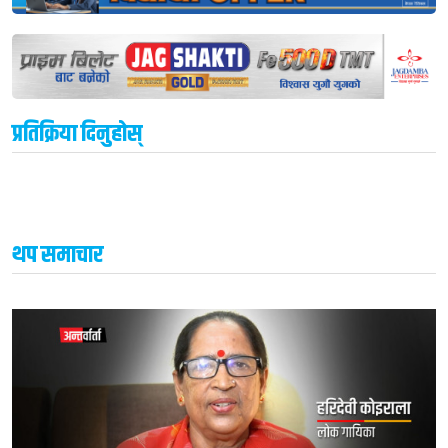
प्रतिक्रिया दिनुहोस्
थप समाचार