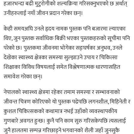
हजारभन्दा बढी मुटुरोगीको शल्यक्रिया गरिसक्नुभएको छ अर्थात्
उनीहरुलाई नयाँ जीवन प्रदान गरेका छन्।
केही समयअघि उनले हृदय नामक पुस्तक पनि बजारमा ल्याएका
थिए, जुन पुस्तक सर्वाधिक बिक्री भएका पुस्तकहरुको सूचीमा पनि
परेको छ। पुस्तकमा जीवनमा भोगेका सङ्घर्षका अनुभव, उनले
देखेका स्वास्थ्य क्षेत्रका समस्या सुल्झाउने उपाय र चिकित्सा
शिक्षाका विविध विषयलाई समेत विश्लेषणात्मक धारणासहित
समावेश गरेका छन्।
नेपालको स्वास्थ्य क्षेत्रमा रहेका तमाम समस्या र सम्भावनाको
जीवन्त चित्रण कोरिएको यो पुस्तक पढेपछि लगनशील, मिहिनेती र
कुशल चिकित्सकको कथामात्र नभई उहाँको व्यवस्थापकीय
गुणबारे अवगत हुन्छ। कुनै पनि काम सुरु गरिसकेपछि त्यसलाई
जुनै हालतमा सम्पन्न गरिछाड्ने भगवानको शैली जहाँ जुनसुकै