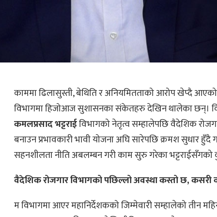
काममा ढिलासुस्ती, बेथिति र अनियमितताको आरोप खेप्दै आएको
विभागमा हिजोआज सुशासनका संकेतहरु देखिन थालेका छन्। 
कमलप्रसाद भट्टराई
विभागको नेतृत्व सम्हालेपछि वैदेशिक रोजगार 
बनाउन प्रभावकारी भावी योजना अघि सारेपछि क्रमश सुधार हुँदै ग
सहनशीलता नीति अबलम्बन गरी काम सुरु गरेका भट्टराईसँगको 
वैदेशिक रोजगार विभागको पछिल्लो अवस्था कस्तो छ, कसरी 
म विभागमा आएर महानिर्देशकको जिम्मेवारी सम्हालेको तीन महि