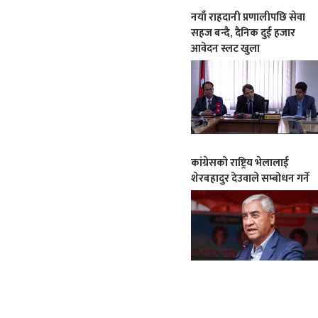
नयाँ राहदानी प्रणालीपछि सेवा
सहज बन्दै, दैनिक दुई हजार
आवेदन स्लट खुला
कांग्रेसको राष्ट्रिय भेलालाई
शेरबहादुर देउवाले सम्बोधन गर्ने