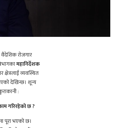
 वैदेशिक रोजगार
विभागका
महानिर्देशक
क्षेत्रलाई व्यवस्थित
एको देखिन्छ। शून्य
कुराकानी :
काम गरिरहेको छ ?
ना पूरा भएको छ।