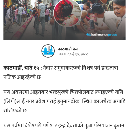
काठमाडौं प्रेस
आइतबार, भदौ १५, २०८२
काठमाडौं, भादै १५ :
नेवार समुदायहरुको विशेष पर्व इन्द्रजात्रा
नजिक आइरहेको छ।
यस अवसरमा आइतबार भक्तपुरको चित्तपोलबाट ल्याइएको यसिं
(लिंगो)लाई नगर प्रवेश गराई हनुमानढोका स्थित कालभैरव अगाडि
राखिएको छ।
यस पर्वमा विशेषगरी गणेश र इन्द्र देवताको पूजा गरेर भजन कृतन