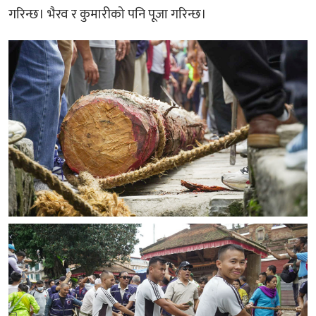
गरिन्छ। भैरव र कुमारीको पनि पूजा गरिन्छ।