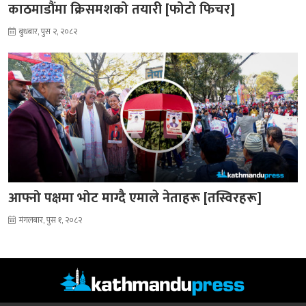
काठमाडौंमा क्रिसमशको तयारी [फोटो फिचर]
बुधबार, पुस २, २०८२
आफ्नो पक्षमा भोट माग्दै एमाले नेताहरू [तस्विरहरू]
मंगलबार, पुस १, २०८२