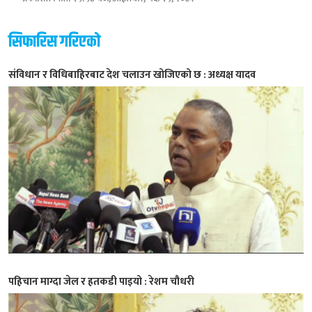
सिफारिस गरिएको
संविधान र विधिबाहिरबाट देश चलाउन खोजिएको छ : अध्यक्ष यादव
पहिचान माग्दा जेल र हतकडी पाइयो : रेशम चौधरी