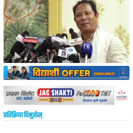
प्रतिक्रिया दिनुहोस्