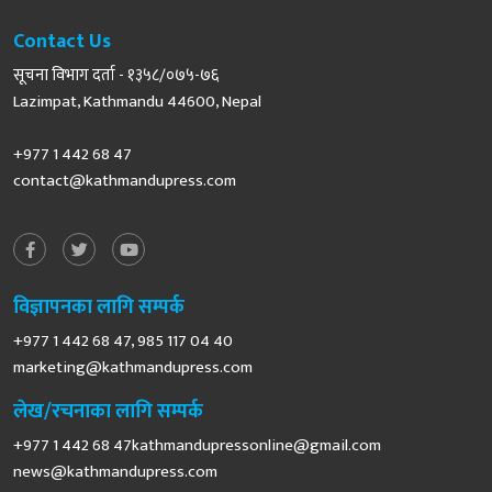
Contact Us
सूचना विभाग दर्ता - १३५८/०७५-७६
Lazimpat, Kathmandu 44600, Nepal
+977 1 442 68 47
contact@kathmandupress.com
विज्ञापनका लागि सम्पर्क
+977 1 442 68 47, 985 117 04 40
marketing@kathmandupress.com
लेख/रचनाका लागि सम्पर्क
+977 1 442 68
47kathmandupressonline@gmail.com
news@kathmandupress.com