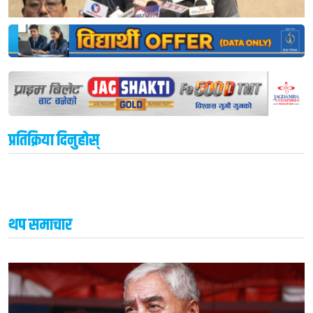
प्रतिक्रिया दिनुहोस्
थप समाचार