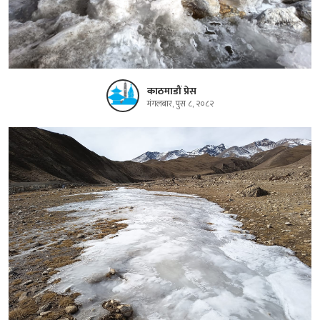
काठमाडौं प्रेस
मंगलबार, पुस ८, २०८२