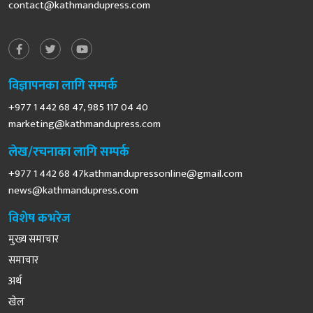
contact@kathmandupress.com
विज्ञापनका लागि सम्पर्क
+977 1 442 68 47, 985 117 04 40
marketing@kathmandupress.com
लेख/रचनाका लागि सम्पर्क
+977 1 442 68
47kathmandupressonline@gmail.com
news@kathmandupress.com
विशेष कभरेज
मुख्य समाचार
समाचार
अर्थ
खेल