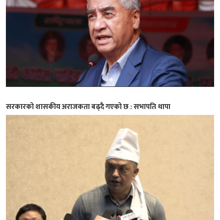
सरकारको शासकीय अराजकता बढ्दै गएको छ : सभापति थापा