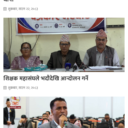
शुक्रबार, साउन २२, २०८३
शिक्षक महासंघले भदौदेखि आन्दोलन गर्ने
शुक्रबार, साउन २२, २०८३