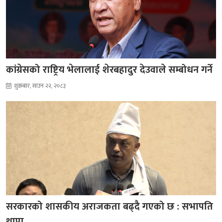
कांग्रेसको राष्ट्रिय भेलालाई शेरबहादुर देउवाले सम्बोधन गर्ने
शुक्रबार, साउन २२, २०८३
सरकारको शासकीय अराजकता बढ्दै गएको छ : सभापति
थापा