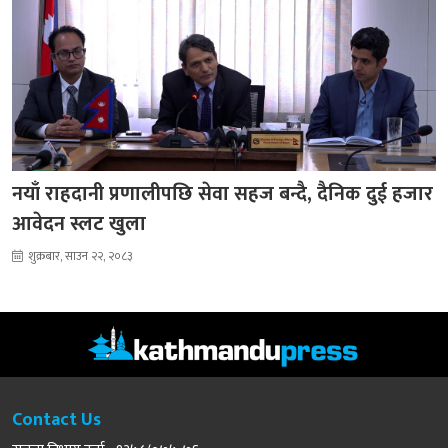
नयाँ राहदानी प्रणालीपछि सेवा सहज बन्दै, दैनिक दुई हजार
आवेदन स्लट खुला
शुक्रबार, साउन २२, २०८३
Contact Us