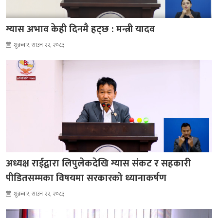
ग्यास अभाव केही दिनमै हट्छ : मन्त्री यादव
शुक्रबार, साउन २२, २०८३
अध्यक्ष राईद्वारा लिपुलेकदेखि ग्यास संकट र सहकारी
पीडितसम्मका विषयमा सरकारको ध्यानाकर्षण
शुक्रबार, साउन २२, २०८३