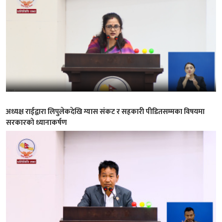
अध्यक्ष राईद्वारा लिपुलेकदेखि ग्यास संकट र सहकारी पीडितसम्मका विषयमा
सरकारको ध्यानाकर्षण