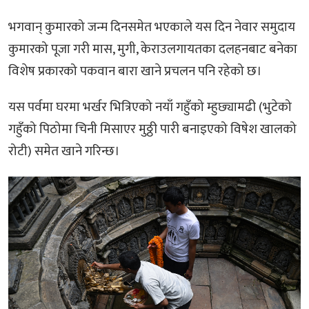
भगवान् कुमारको जन्म दिनसमेत भएकाले यस दिन नेवार समुदाय
कुमारको पूजा गरी मास, मुगी, केराउलगायतका दलहनबाट बनेका
विशेष प्रकारको पकवान बारा खाने प्रचलन पनि रहेको छ।
यस पर्वमा घरमा भर्खर भित्रिएको नयाँ गहुँको म्हुछ्यामढी (भुटेको
गहुँको पिठोमा चिनी मिसाएर मुठ्ठी पारी बनाइएको विषेश खालको
रोटी) समेत खाने गरिन्छ।