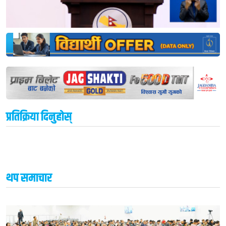
प्रतिक्रिया दिनुहोस्
थप समाचार