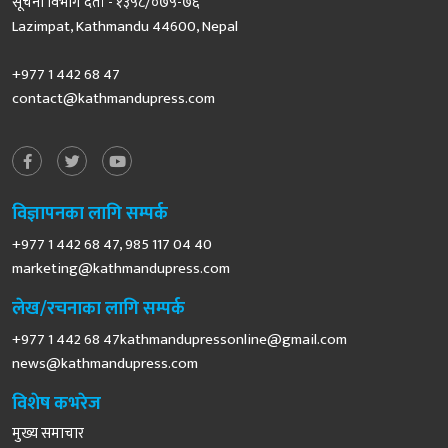
सूचना विभाग दर्ता - १३५८/०७५-७६
Lazimpat, Kathmandu 44600, Nepal
+977 1 442 68 47
contact@kathmandupress.com
विज्ञापनका लागि सम्पर्क
+977 1 442 68 47, 985 117 04 40
marketing@kathmandupress.com
लेख/रचनाका लागि सम्पर्क
+977 1 442 68
47kathmandupressonline@gmail.com
news@kathmandupress.com
विशेष कभरेज
मुख्य समाचार