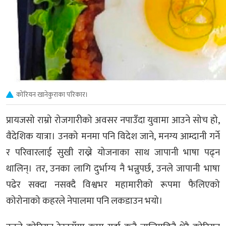
कोरियन खानेकुराका परिकार।
प्रायजसो राम्रो रोजगारीको अवसर नपाउँदा युवामा आउने सोच हो,
वैदेशिक यात्रा। उनको मनमा पनि विदेश जाने, मनग्य आम्दानी गर्ने
र परिवारलाई सुखी राख्ने योजनाका साथ जापानी भाषा पढ्न
थालिन्। तर, उनका लागि दुर्भाग्य नै भन्नुपर्छ, उनले जापानी भाषा
पढेर सक्दा नसक्दै विश्वभर महामारीको रूपमा फैलिएको
कोरोनाको कहरले नेपालमा पनि लकडाउन भयो।