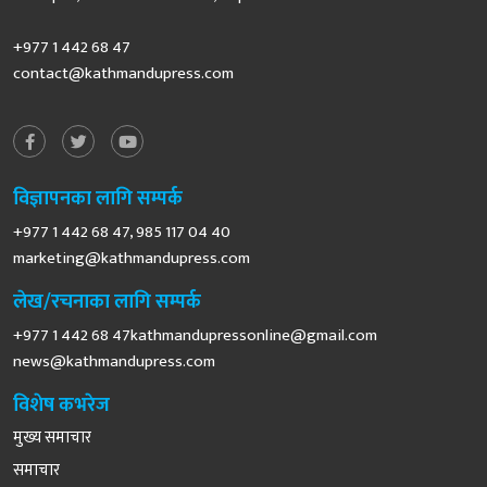
+977 1 442 68 47
contact@kathmandupress.com
विज्ञापनका लागि सम्पर्क
+977 1 442 68 47, 985 117 04 40
marketing@kathmandupress.com
लेख/रचनाका लागि सम्पर्क
+977 1 442 68
47kathmandupressonline@gmail.com
news@kathmandupress.com
विशेष कभरेज
मुख्य समाचार
समाचार