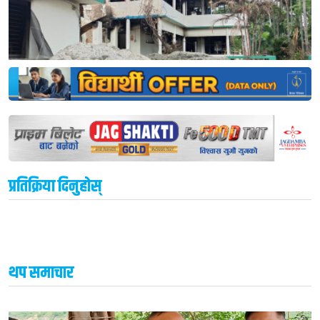
प्रतिक्रिया दिनुहोस्
थप समाचार