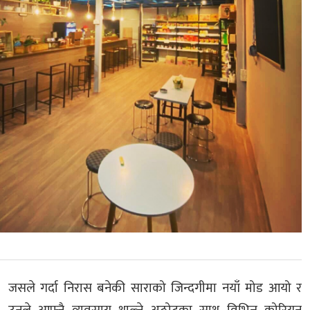
जसले गर्दा निरास बनेकी साराको जिन्दगीमा नयाँ मोड आयो र