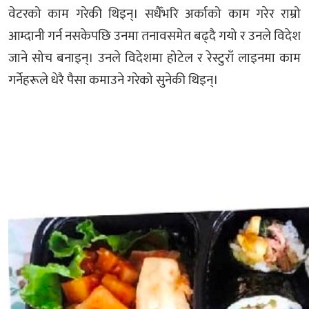
वेटरको काम गरेकी थिइन्। सधैँभरि अर्काको काम गरेर राम्रो
आम्दानी गर्न नसकेपछि उनमा तनावसमेत बढ्दै गयो र उनले विदेश
जाने सोच बनाइन्। उनले विदेशमा होटेल र रेस्टुराँ लाइनमा काम
गर्नेहरूले धेरै पैसा कमाउने गरेको सुनेकी थिइन्।