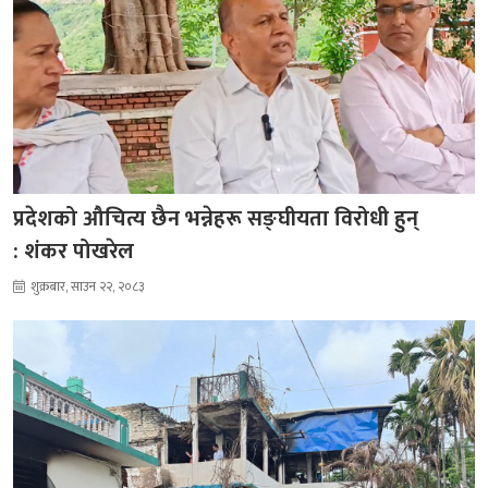
प्रदेशको औचित्य छैन भन्नेहरू सङ्घीयता विरोधी हुन्
: शंकर पोखरेल
शुक्रबार, साउन २२, २०८३