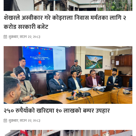
शेखरले अस्वीकार गरे कोइराला निवास मर्मतका लागि २
करोड सरकारी बजेट
शुक्रबार, साउन २२, २०८३
२५० रुपैयाँको खरिदमा १० लाखको बम्पर उपहार
शुक्रबार, साउन २२, २०८३