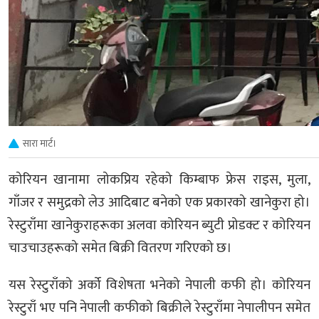
सारा मार्ट।
कोरियन खानामा लोकप्रिय रहेको किम्बाफ फ्रेस राइस, मुला,
गाँजर र समुद्रको लेउ आदिबाट बनेको एक प्रकारको खानेकुरा हो।
रेस्टुराँमा खानेकुराहरूका अलवा कोरियन ब्युटी प्रोडक्ट र कोरियन
चाउचाउहरूको समेत बिक्री वितरण गरिएको छ।
यस रेस्टुराँको अर्को विशेषता भनेको नेपाली कफी हो। कोरियन
रेस्टुराँ भए पनि नेपाली कफीको बिक्रीले रेस्टुराँमा नेपालीपन समेत