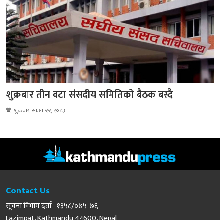
शुक्रबार तीन वटा संसदीय समितिको बैठक बस्दै
शुक्रबार, साउन २२, २०८३
Contact Us
सूचना विभाग दर्ता - १३५८/०७५-७६
Lazimpat, Kathmandu 44600, Nepal