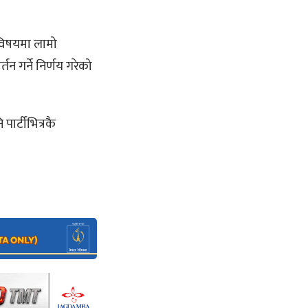
 विषयमा लामो
 गर्ने निर्णय गरेको
ार्टीभित्रकै