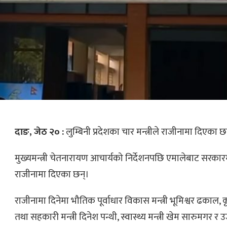
दाङ, जेठ २० :
लुम्बिनी प्रदेशका चार मन्त्रीले राजीनामा दिएका 
मुख्यमन्त्री चेतनारायण आचार्यको निर्देशनपछि एमालेबाट सरकारमा
राजीनामा दिएका छन्।
राजीनामा दिनेमा भौतिक पूर्वाधार विकास मन्त्री भूमिश्वर ढकाल, कृ
तथा सहकारी मन्त्री दिनेश पन्थी, स्वास्थ्य मन्त्री खेम सारुमगर र उ