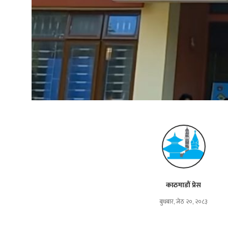
काठमाडौं प्रेस
बुधबार, जेठ २०, २०८३