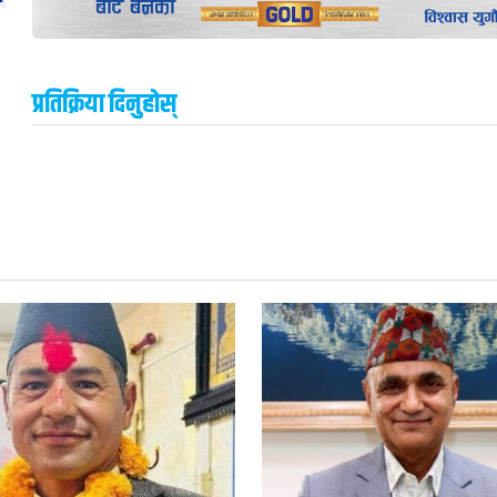
प्रतिक्रिया दिनुहोस्