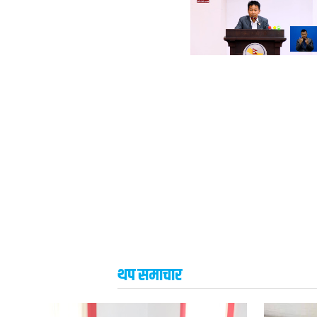
थप समाचार