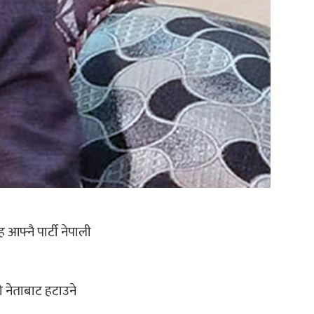
 आफ्नै पार्टी नेपाली
 नेताबाट हटाउने