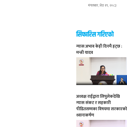
मंगलबार, जेठ १९, २०८३
सिफारिस गरिएको
ग्यास अभाव केही दिनमै हट्छ :
मन्त्री यादव
अध्यक्ष राईद्वारा लिपुलेकदेखि
ग्यास संकट र सहकारी
पीडितसम्मका विषयमा सरकारक
ध्यानाकर्षण