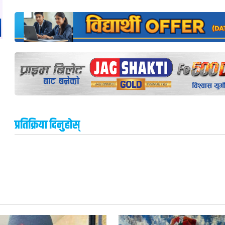
प्रतिक्रिया दिनुहोस्