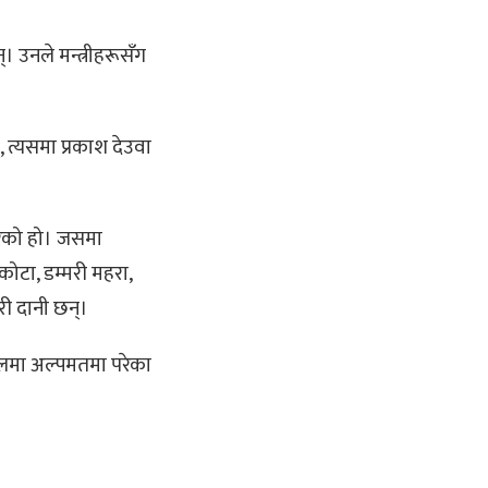
 उनले मन्त्रीहरूसँग
, त्यसमा प्रकाश देउवा
रेको हो। जसमा
कोटा, डम्मरी महरा,
री दानी छन्।
 दलमा अल्पमतमा परेका