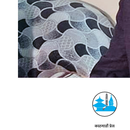
काठमाडौं प्रेस