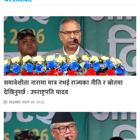
समावेशीता नारामा मात्र नभई राज्यका नीति र स्रोतमा
देखिनुपर्छ : उपराष्ट्रपति यादव
आइतबार, साउन २४, २०८३