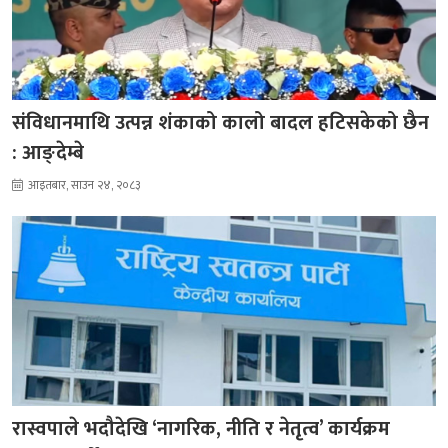
संविधानमाथि उत्पन्न शंकाको कालो बादल हटिसकेको छैन
: आङ्देम्बे
आइतबार, साउन २४, २०८३
रास्वपाले भदौदेखि ‘नागरिक, नीति र नेतृत्व’ कार्यक्रम