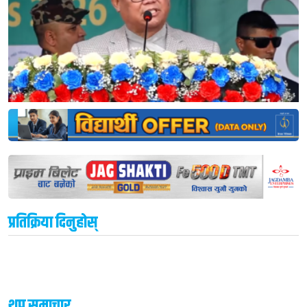
प्रतिक्रिया दिनुहोस्
थप समाचार