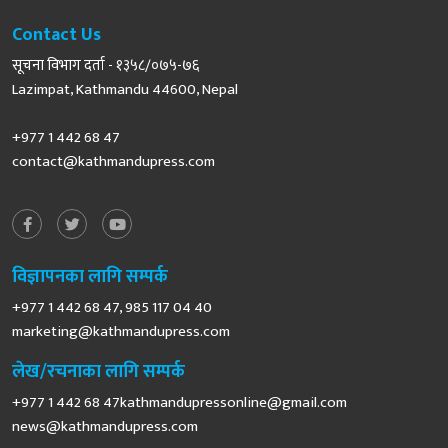
Contact Us
सूचना विभाग दर्ता - १३५८/०७५-७६
Lazimpat, Kathmandu 44600, Nepal
+977 1 442 68 47
contact@kathmandupress.com
विज्ञापनका लागि सम्पर्क
+977 1 442 68 47, 985 117 04 40
marketing@kathmandupress.com
लेख/रचनाका लागि सम्पर्क
+977 1 442 68
47kathmandupressonline@gmail.com
news@kathmandupress.com