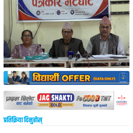
प्रतिक्रिया दिनुहोस्