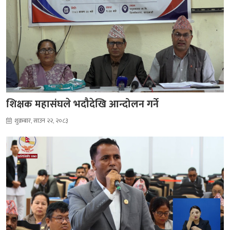
शिक्षक महासंघले भदौदेखि आन्दोलन गर्ने
शुक्रबार, साउन २२, २०८३