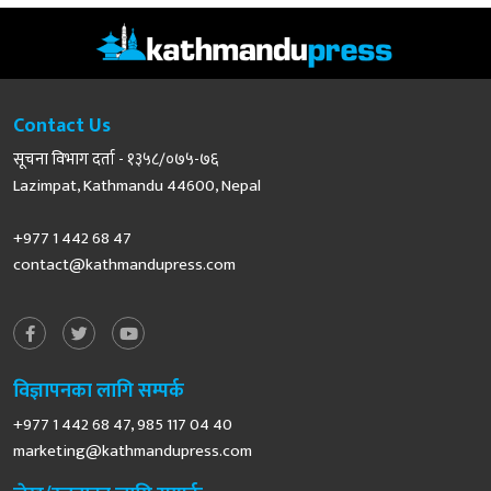
Contact Us
सूचना विभाग दर्ता - १३५८/०७५-७६
Lazimpat, Kathmandu 44600, Nepal
+977 1 442 68 47
contact@kathmandupress.com
विज्ञापनका लागि सम्पर्क
+977 1 442 68 47, 985 117 04 40
marketing@kathmandupress.com