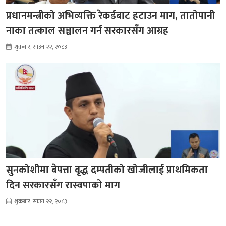
प्रधानमन्त्रीको अभिव्यक्ति रेकर्डबाट हटाउन माग, तातोपानी
नाका तत्काल सञ्चालन गर्न सरकारसँग आग्रह
शुक्रबार, साउन २२, २०८३
सुनकोशीमा बेपत्ता वृद्ध दम्पतीको खोजीलाई प्राथमिकता
दिन सरकारसँग रास्वपाको माग
शुक्रबार, साउन २२, २०८३