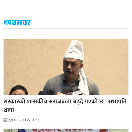
थप समाचार
सरकारको शासकीय अराजकता बढ्दै गएको छ : सभापति
थापा
शुक्रबार, साउन २२, २०८३