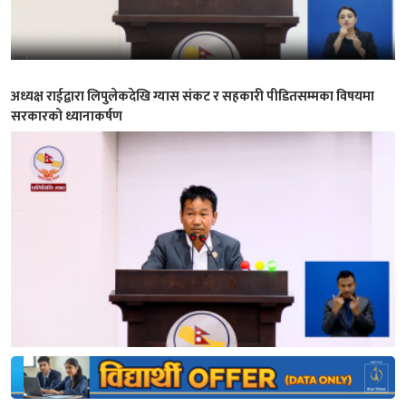
अध्यक्ष राईद्वारा लिपुलेकदेखि ग्यास संकट र सहकारी पीडितसम्मका विषयमा
सरकारको ध्यानाकर्षण