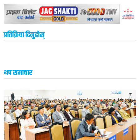
प्रतिक्रिया दिनुहोस्
थप समाचार