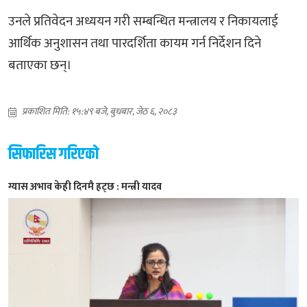
उनले प्रतिवेदन अध्ययन गरी सम्बन्धित मन्त्रालय र निकायलाई
आर्थिक अनुशासन तथा पारदर्शिता कायम गर्न निर्देशन दिने
बताएका छन्।
प्रकाशित मिति: १५:४९ बजे, बुधबार, जेठ ६, २०८३
सिफारिस गरिएको
ग्यास अभाव केही दिनमै हट्छ : मन्त्री यादव