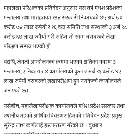
महालेखा परिक्षकको प्रतिवेदन अनुसार यस वर्ष मधेश प्रदेशका
मन्त्रालय तथा मातहतका १३४ सरकारी निकायको ४५ अर्ब ७०
करोड ७४ लाख रुपैयाँ र १६ वटा समिति तथा संस्थाको ३ अर्ब ९८
करोड ६४ लाख रुपैयाँ गरी सहित सो रकम बराबरको लेखा
परिक्षण सम्पन्न भएको हो।
यद्यपि, जेनजी आन्दोलनका क्रममा भएको क्षतिका कारण ३
मन्त्रालय, २ निकाय र ४ कार्यालयको कुल २ अर्ब ९१ करोड ४२
लाख रुपैयाँ बराबरको लेखापरीक्षण हुन नसकेको कार्यालयले
जनाएको छ।
यसैबीच, महालेखापरीक्षक कार्यालयले मधेश प्रदेश सरकार तथा
स्थानीय तहको आर्थिक विवरणसहितको प्रतिवेदन प्रदेश प्रमुख
सुरेन्द्र लाभ कर्णलाई हस्तान्तरण गरेको छ । बुधबार