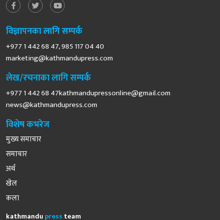
विज्ञापनका लागि सम्पर्क
+977 1 442 68 47, 985 117 04 40
marketing@kathmandupress.com
लेख/रचनाका लागि सम्पर्क
+977 1 442 68
47kathmandupressonline@gmail.com
news@kathmandupress.com
विशेष कभरेज
मुख्य समाचार
समाचार
अर्थ
खेल
कला
kathmandu
press
team