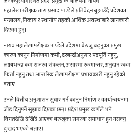
जनकपुरधामस्थित प्रदेश प्रमुख कार्यालयमा नायव
महालेखापरीक्षक तारा प्रसाद पाण्डेले प्रतिवेदन बुझाउँदै प्रदेशका
मन्त्रालय, निकाय र स्थानीय तहको आर्थिक अवस्थाबारे जानकारी
दिएका हुन्।
नायव महालेखापरीक्षक पाण्डेले प्रदेशमा बेरुजु बढ्नुका प्रमुख
कारण कानुन निर्माणमा कमी, दरबन्दीअनुसार पदपूर्ति नहुनु,
लक्ष्यभन्दा कम राजस्व संकलन, असारमा रकमान्तर, अनुदान रकम
फिर्ता नहुनु तथा आन्तरिक लेखापरीक्षण प्रभावकारी नहुनु रहेको
बताए।
उनले वित्तीय अनुशासन सुधार गर्न कानुन निर्माण र कार्यान्वयनमा
जोड दिनुपर्ने सुझाव दिएका छन्। प्रदेश प्रमुख कर्णले भने
विगतदेखि देखिँदै आएका बेरुजुका समस्या समाधान हुन नसक्नु
दुःखद भएको बताए।