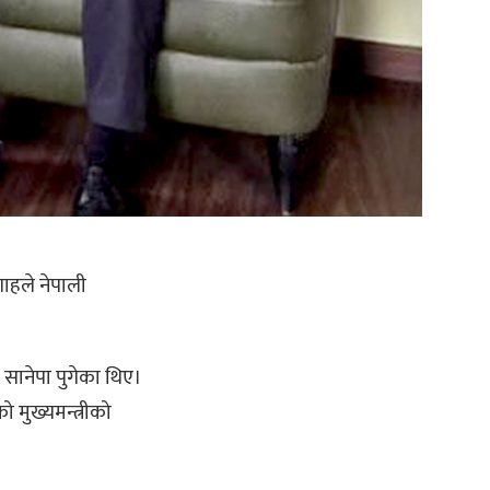
शाहले नेपाली
य सानेपा पुगेका थिए।
 मुख्यमन्त्रीको