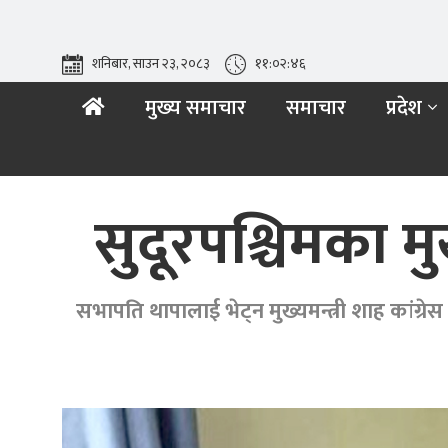
शनिबार, साउन २३, २०८३
११:०२:४८
मुख्य समाचार
समाचार
प्रदेश
सुदूरपश्चिमका मु
सभापति थापालाई भेट्न मुख्यमन्त्री शाह कांग्रे