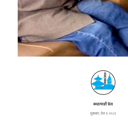
काठमाडौं प्रेस
शुक्रबार, जेठ १, २०८३