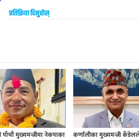
प्रतिक्रिया दिनुहोस्
 पाँचाै मुख्यमन्त्रीमा नेकपाका
कर्णालीका मुख्यमन्त्री कँडेल