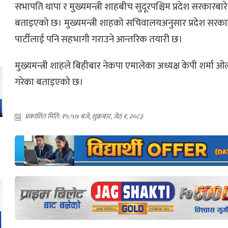
सभापति थापा र मुख्यमन्त्री शाहबीच सुदूरपश्चिम प्रदेश सरका
बताइएको छ। मुख्यमन्त्री शाहको सचिवालयअनुसार प्रदेश सरकारम
पार्टीलाई पनि सहभागी गराउने आन्तरिक तयारी छ।
मुख्यमन्त्री शाहले बिहीबार नेकपा एमालेका अध्यक्ष केपी शर्मा 
गरेका बताइएको छ।
प्रकाशित मिति: १५:५७ बजे, शुक्रबार, जेठ १, २०८३
ो