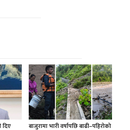
ले दिए
बाजुरामा भारी वर्षापछि बाढी–पहिरोको