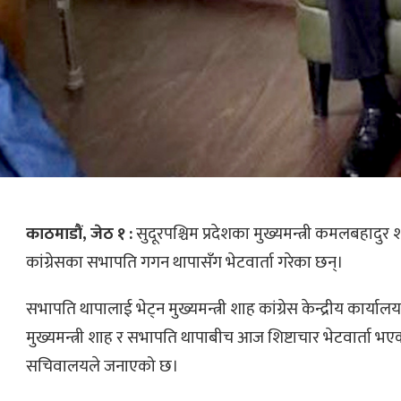
काठमाडौं, जेठ १ :
सुदूरपश्चिम प्रदेशका मुख्यमन्त्री कमलबहादुर 
कांग्रेसका सभापति गगन थापासँग भेटवार्ता गरेका छन्।
सभापति थापालाई भेट्न मुख्यमन्त्री शाह कांग्रेस केन्द्रीय कार्याल
मुख्यमन्त्री शाह र सभापति थापाबीच आज शिष्टाचार भेटवार्ता भएको
सचिवालयले जनाएको छ।