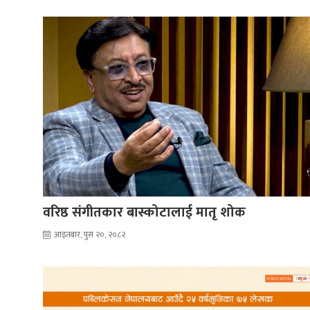
वरिष्ठ संगीतकार बास्कोटालाई मातृ शोक
आइतबार, पुस २०, २०८२