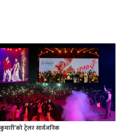
‘कुमारी’को ट्रेलर सार्वजनिक