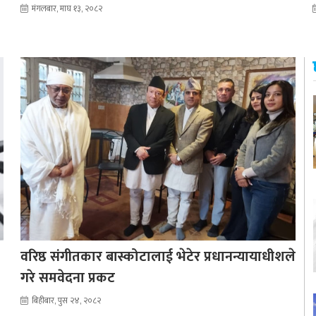
मंगलबार, माघ १३, २०८२
वरिष्ठ संगीतकार बास्कोटालाई भेटेर प्रधानन्यायाधीशले
गरे समवेदना प्रकट
बिहीबार, पुस २४, २०८२