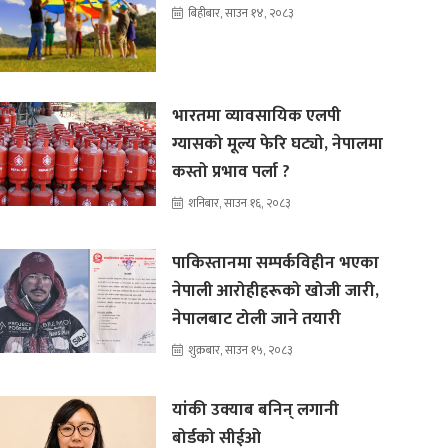
बिहीबार, साउन १४, २०८३
भारतमा व्यावसायिक एलपी
ग्यासको मूल्य फेरि घट्यो, नेपालमा
कस्तो प्रभाव पर्ला ?
शनिबार, साउन १६, २०८३
पाकिस्तानमा सम्पर्कविहीन भएका
नेपाली आरोहीहरूको खोजी जारी,
नेपालबाट टोली जाने तयारी
शुक्रबार, साउन १५, २०८३
यांकी उक्याब बनिन् लगानी
बोर्डको सीईओ