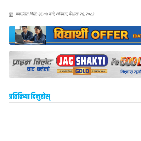
प्रकाशित मिति: १६:०५ बजे, शनिबार, वैशाख २६, २०८३
प्रतिक्रिया दिनुहोस्