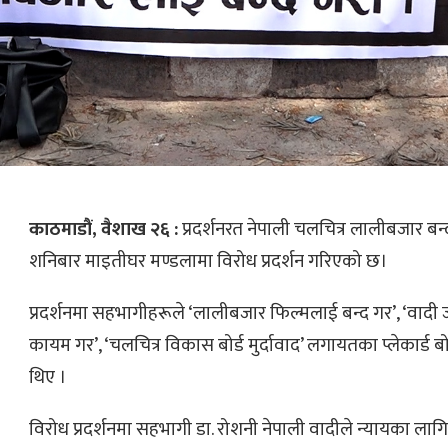
काठमाडौं, वैशाख २६ :
प्रदर्शनरत नेपाली चलचित्र लालीबजार बन्द गर्
शनिबार माइतीघर मण्डलामा विरोध प्रदर्शन गरिएको छ।
प्रदर्शनमा सहभागीहरूले ‘लालीबजार फिल्मलाई बन्द गर’, ‘वादी
कायम गर’, ‘चलचित्र विकास बोर्ड मुर्दावाद’ लगायतका प्लेकार्ड
थिए ।
विरोध प्रदर्शनमा सहभागी डा. रोशनी नेपाली वादीले न्यायका लाग