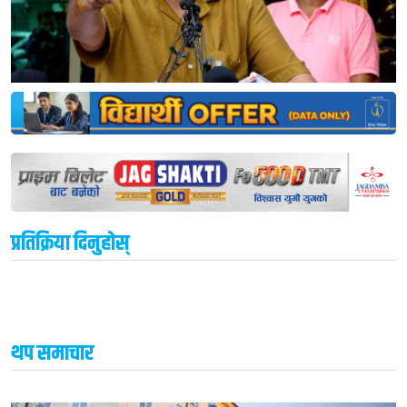
प्रतिक्रिया दिनुहोस्
थप समाचार