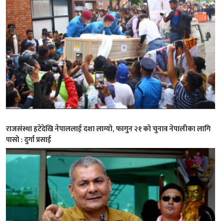
राजसंस्था हटेदेखि नेपाललाई दशा लाग्यो, फागुन २१ को चुनाव नेपालीका लागि
पासो : दुर्गा प्रसाई