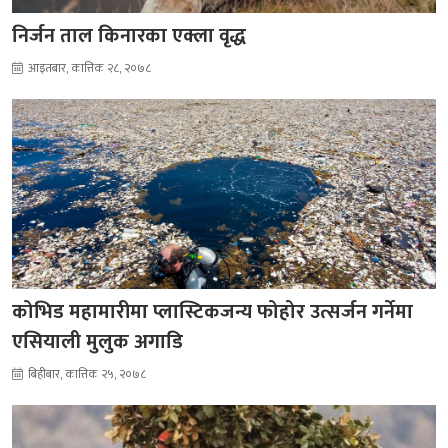
निर्जन ताल किनारका एक्ला वृद्ध
आइतबार, कात्तिक २८, २०७८
कोभिड महामारीमा प्लास्टिकजन्य फोहोर उत्सर्जन गर्नेमा
एसियाली मुलुक अगाडि
बिहीबार, कात्तिक २५, २०७८