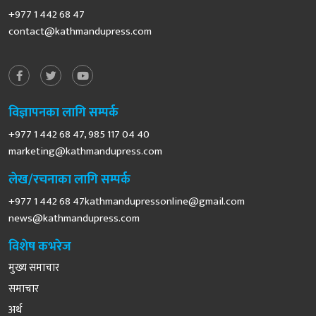
+977 1 442 68 47
contact@kathmandupress.com
विज्ञापनका लागि सम्पर्क
+977 1 442 68 47, 985 117 04 40
marketing@kathmandupress.com
लेख/रचनाका लागि सम्पर्क
+977 1 442 68
47kathmandupressonline@gmail.com
news@kathmandupress.com
विशेष कभरेज
मुख्य समाचार
समाचार
अर्थ