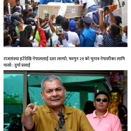
राजसंस्था हटेदेखि नेपाललाई दशा लाग्यो, फागुन २१ को चुनाव नेपालीका लागि
पासो : दुर्गा प्रसाई