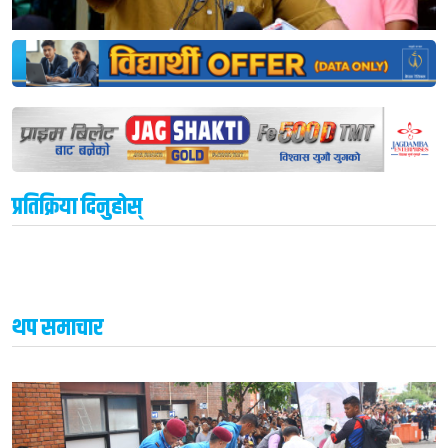
प्रतिक्रिया दिनुहोस्
थप समाचार