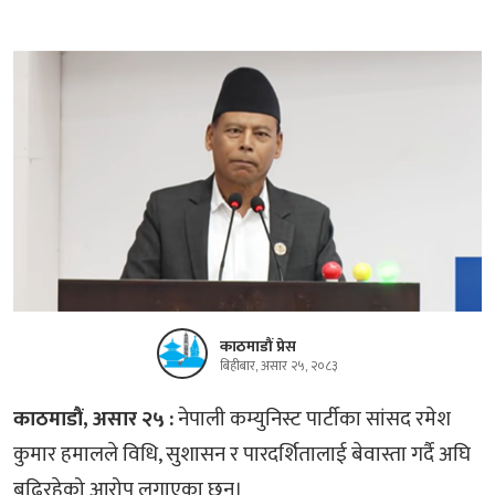
काठमाडौं प्रेस
बिहीबार, असार २५, २०८३
काठमाडौं, असार २५ :
नेपाली कम्युनिस्ट पार्टीका सांसद रमेश
कुमार हमालले विधि, सुशासन र पारदर्शितालाई बेवास्ता गर्दै अघि
बढिरहेको आरोप लगाएका छन्।