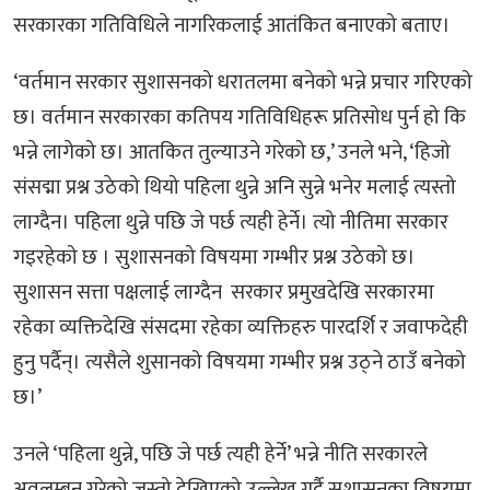
सरकारका गतिविधिले नागरिकलाई आतंकित बनाएको बताए।
‘वर्तमान सरकार सुशासनको धरातलमा बनेको भन्ने प्रचार गरिएको
छ। वर्तमान सरकारका कतिपय गतिविधिहरू प्रतिसोध पुर्न हो कि
भन्ने लागेको छ। आतकित तुल्याउने गरेको छ,’ उनले भने, ‘हिजो
संसद्मा प्रश्न उठेको थियो पहिला थुन्ने अनि सुन्ने भनेर मलाई त्यस्तो
लाग्दैन। पहिला थुन्ने पछि जे पर्छ त्यही हेर्ने। त्यो नीतिमा सरकार
गइरहेको छ । सुशासनको विषयमा गम्भीर प्रश्न उठेको छ।
सुशासन सत्ता पक्षलाई लाग्दैन सरकार प्रमुखदेखि सरकारमा
रहेका व्यक्तिदेखि संंसदमा रहेका व्यक्तिहरु पारदर्शि र जवाफदेही
हुनु पर्दैन्। त्यसैले शुसानको विषयमा गम्भीर प्रश्न उठ्ने ठाउँ बनेको
छ।’
उनले ‘पहिला थुन्ने, पछि जे पर्छ त्यही हेर्ने’ भन्ने नीति सरकारले
अवलम्बन गरेको जस्तो देखिएको उल्लेख गर्दै सुशासनका विषयमा