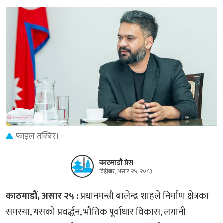
फाइल तस्बिर।
काठमाडौं प्रेस
बिहीबार, असार २५, २०८३
काठमाडौं, असार २५ :
प्रधानमन्त्री बालेन्द्र शाहले निर्माण क्षेत्रका
समस्या, यसको प्रवर्द्धन, भौतिक पूर्वाधार विकास, लगानी