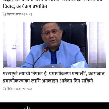
विवाद, कार्यक्रम प्रभावित
बिहीबार, साउन २१, २०८३
परराष्ट्रले ल्यायो ‘नेपाल ई–प्रमाणीकरण प्रणाली’, कागजात
प्रमाणीकरणका लागि अनलाइन आवेदन दिन सकिने
बिहीबार, साउन २१, २०८३