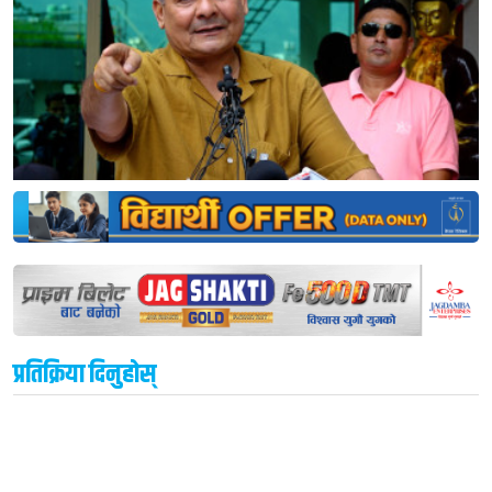
प्रतिक्रिया दिनुहोस्