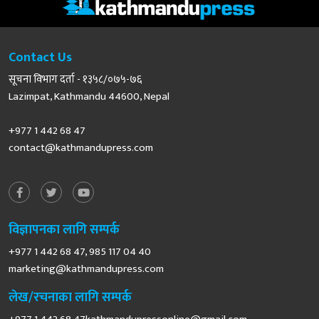
Contact Us
सूचना विभाग दर्ता - १३५८/०७५-७६
Lazimpat, Kathmandu 44600, Nepal
+977 1 442 68 47
contact@kathmandupress.com
विज्ञापनका लागि सम्पर्क
+977 1 442 68 47, 985 117 04 40
marketing@kathmandupress.com
लेख/रचनाका लागि सम्पर्क