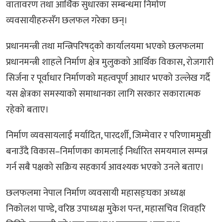
वातावरण तथा आर्थिक सुधारका सम्बन्धमा निर्माण
व्यवसायीहरुसँग छलफल गरेका छन्।
प्रधानमन्त्री तथा मन्त्रिपरिषद्को कार्यालयमा भएको छलफलमा
प्रधानमन्त्री शाहले निर्माण क्षेत्र मुलुकको आर्थिक विकास, रोजगारी
सिर्जना र पूर्वाधार निर्माणको महत्वपूर्ण आधार भएको उल्लेख गर्दै
यस क्षेत्रका समस्याको समाधानका लागि सरकार सकारात्मक
रहेको बताए।
निर्माण व्यवसायलाई मर्यादित, पारदर्शी, जिम्मेवार र परिणाममुखी
बनाउँदै विकास–निर्माणका कामलाई निर्धारित समयमाल सम्पन्न
गर्न सबै पक्षको सक्रिय सहकार्य आवश्यक भएको उनले बताए।
छलफलमा नेपाल निर्माण व्यवसायी महासङ्घका अध्यक्ष
निकोलश पाण्डे, वरिष्ठ उपाध्यक्ष मुकेश पन्त, महासचिव शिवहरि