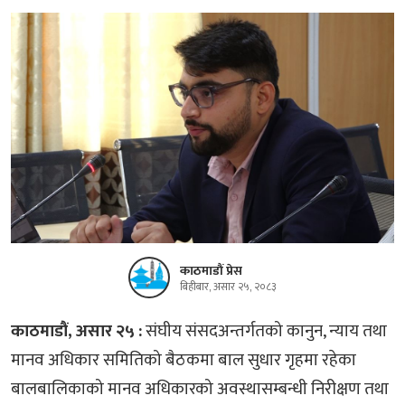
काठमाडौं प्रेस
बिहीबार, असार २५, २०८३
काठमाडौं, असार २५ :
संघीय संसदअन्तर्गतको कानुन, न्याय तथा
मानव अधिकार समितिको बैठकमा बाल सुधार गृहमा रहेका
बालबालिकाको मानव अधिकारको अवस्थासम्बन्धी निरीक्षण तथा