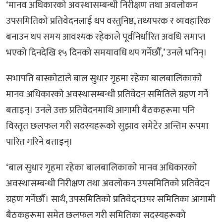
‘मानव अधिकारको अवस्थासम्बन्धी निरीक्षण तथा अवलोकन
उपसमितिको प्रतिवेदनलाई थप वस्तुनिष्ठ, तथ्यपरक र व्यवहारिक
बनाउन थप समय आवश्यक रहेकाले पूर्वनिर्धारित अवधि समाप्त
भएको दिनदेखि १५ दिनको समयावधि थप गर्नेछौँ,’ उनले भनिन्।
सभापति बास्कोटाले बाल सुधार गृहमा रहेका बालबालिकाको
मानव अधिकारको अवस्थासम्बन्धी प्रतिवेदन समितिले ग्रहण गर्ने
बताइन्। उनले उक्त प्रतिवेदनमाथि आगामी बैठकहरूमा पनि
विस्तृत छलफल गरी सदस्यहरूको सुझाव समेटेर अन्तिम रूपमा
पारित गरिने बताइन्।
‘बाल सुधार गृहमा रहेका बालबालिकाको मानव अधिकारको
अवस्थासम्बन्धी निरीक्षण तथा अवलोकन उपसमितिको प्रतिवेदन
ग्रहण गर्नेछौँ। साथै, उपसमितिको प्रतिवेदनउपर समितिका आगामी
बैठकहरूमा समेत छलफल गरी समितिका सदस्यहरूको