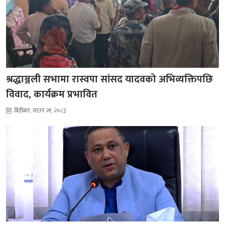
श्रद्धाञ्जली सभामा रास्वपा सांसद यादवको अभिव्यक्तिपछि
विवाद, कार्यक्रम प्रभावित
बिहीबार, साउन २१, २०८३