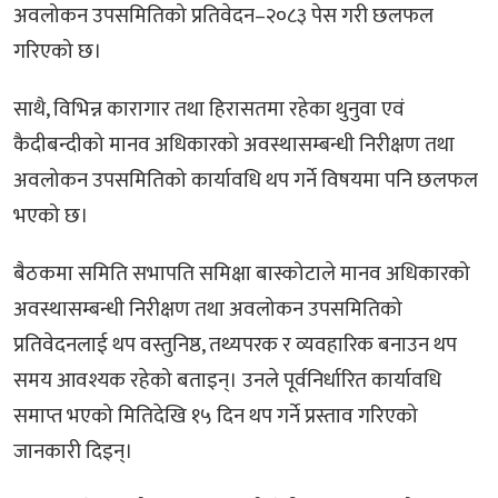
अवलोकन उपसमितिको प्रतिवेदन–२०८३ पेस गरी छलफल
गरिएको छ।
साथै, विभिन्न कारागार तथा हिरासतमा रहेका थुनुवा एवं
कैदीबन्दीको मानव अधिकारको अवस्थासम्बन्धी निरीक्षण तथा
अवलोकन उपसमितिको कार्यावधि थप गर्ने विषयमा पनि छलफल
भएको छ।
बैठकमा समिति सभापति समिक्षा बास्कोटाले मानव अधिकारको
अवस्थासम्बन्धी निरीक्षण तथा अवलोकन उपसमितिको
प्रतिवेदनलाई थप वस्तुनिष्ठ, तथ्यपरक र व्यवहारिक बनाउन थप
समय आवश्यक रहेको बताइन्। उनले पूर्वनिर्धारित कार्यावधि
समाप्त भएको मितिदेखि १५ दिन थप गर्ने प्रस्ताव गरिएको
जानकारी दिइन्।