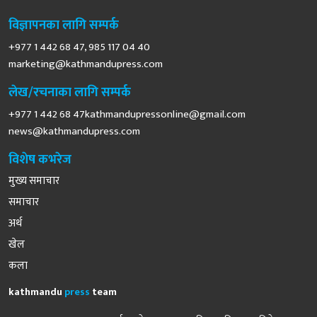
विज्ञापनका लागि सम्पर्क
+977 1 442 68 47, 985 117 04 40
marketing@kathmandupress.com
लेख/रचनाका लागि सम्पर्क
+977 1 442 68
47kathmandupressonline@gmail.com
news@kathmandupress.com
विशेष कभरेज
मुख्य समाचार
समाचार
अर्थ
खेल
कला
kathmandu
press
team