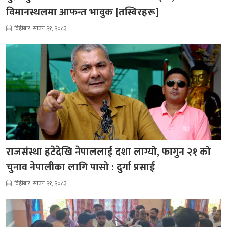
विमानस्थलमा आफन्त भावुक [तस्बिरहरू]
बिहीबार, साउन २१, २०८३
राजसंस्था हटेदेखि नेपाललाई दशा लाग्यो, फागुन २१ को
चुनाव नेपालीका लागि पासो : दुर्गा प्रसाई
बिहीबार, साउन २१, २०८३