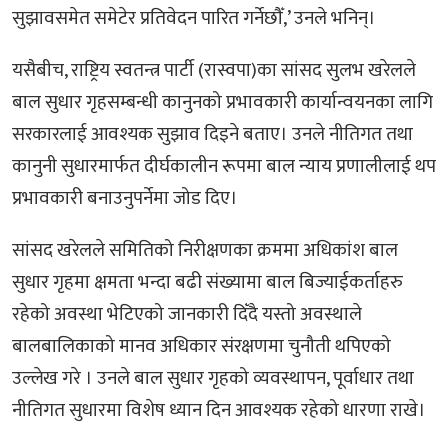
सुझावसमेत समेटेर प्रतिवेदन पारित गर्नेछौँ,’ उनले भनिन्।
यसैबीच, राष्ट्रिय स्वतन्त्र पार्टी (रास्वपा)का सांसद सुलभ खरेलले
बाल सुधार गृहसम्बन्धी कानुनको प्रभावकारी कार्यान्वयनका लागि
सरकारलाई आवश्यक सुझाव दिइने बताए। उनले नीतिगत तथा
कानुनी सुधारमार्फत दीर्घकालीन रूपमा बाल न्याय प्रणालीलाई थप
प्रभावकारी बनाउनुपर्नेमा जोड दिए।
सांसद खरेलले समितिको निरीक्षणका क्रममा अधिकांश बाल
सुधार गृहमा क्षमता भन्दा बढी संख्यामा बाल बिज्याईकर्ताहरु
रहेको अवस्था भेटिएको जानकारी दिँदै यस्तो अवस्थाले
बालबालिकाको मानव अधिकार संरक्षणमा चुनौती थपिएको
उल्लेख गरे । उनले बाल सुधार गृहको व्यवस्थापन, पूर्वाधार तथा
नीतिगत सुधारमा विशेष ध्यान दिन आवश्यक रहेको धारणा राखे।