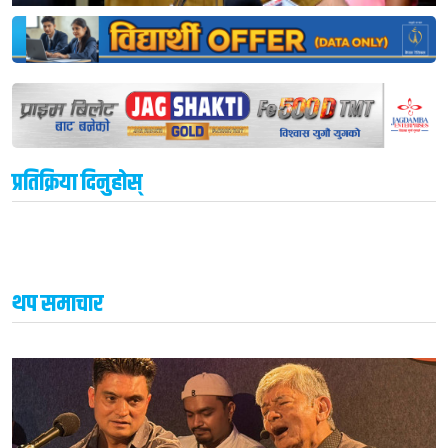
प्रतिक्रिया दिनुहोस्
थप समाचार