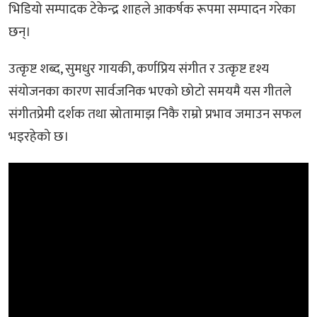
भिडियो सम्पादक टेकेन्द्र शाहले आकर्षक रूपमा सम्पादन गरेका
छन्।
उत्कृष्ट शब्द, सुमधुर गायकी, कर्णप्रिय संगीत र उत्कृष्ट दृश्य
संयोजनका कारण सार्वजनिक भएको छोटो समयमै यस गीतले
संगीतप्रेमी दर्शक तथा स्रोतामाझ निकै राम्रो प्रभाव जमाउन सफल
भइरहेको छ।