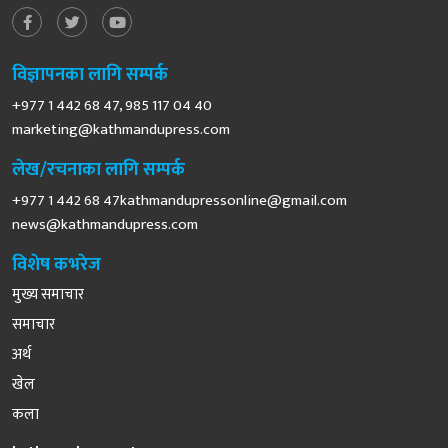
विज्ञापनका लागि सम्पर्क
+977 1 442 68 47, 985 117 04 40
marketing@kathmandupress.com
लेख/रचनाका लागि सम्पर्क
+977 1 442 68
47kathmandupressonline@gmail.com
news@kathmandupress.com
विशेष कभरेज
मुख्य समाचार
समाचार
अर्थ
खेल
कला