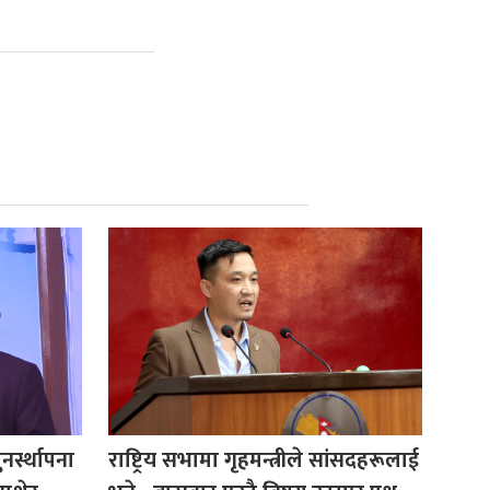
नर्स्थापना
राष्ट्रिय सभामा गृहमन्त्रीले सांसदहरूलाई