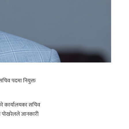
सचिव पदमा नियुक्त
षद्को कार्यालयका सचिव
मित पोखरेलले जानकारी