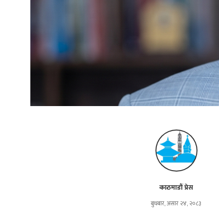
काठमाडौं प्रेस
बुधबार, असार २४, २०८३