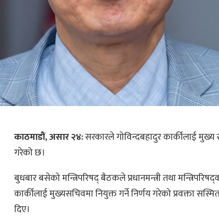
काठमाडौं, असार २४:
सरकारले गोविन्दबहादुर कार्कीलाई मुख्य 
गरेको छ।
बुधबार बसेको मन्त्रिपरिषद् बैठकले प्रधानमन्त्री तथा मन्त्रिपरि
कार्कीलाई मुख्यसचिवमा नियुक्त गर्ने निर्णय गरेको प्रवक्ता सस्
दिए।