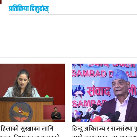
प्रतिक्रिया दिनुहोस्
 महिलाको सुरक्षाका लागि
हिन्दु अधिराज्य र राजसंस्था पु