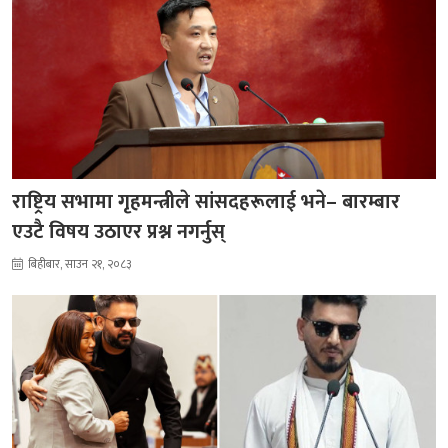
राष्ट्रिय सभामा गृहमन्त्रीले सांसदहरूलाई भने– बारम्बार
एउटै विषय उठाएर प्रश्न नगर्नुस्
बिहीबार, साउन २१, २०८३