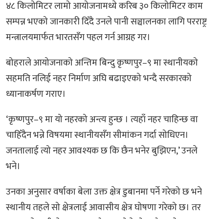
४८ किलोमिटर लामो आयोजनामध्ये करिब ३० किलोमिटर काम
सम्पन्न भएको जानकारी दिँदै उनले पानी सञ्चालनका लागि परराष्ट्र
मन्त्रालयमार्फत भारतसँग पहल गर्न आग्रह गर।
बोहराले आयोजनाको अन्तिम बिन्दु कृष्णपुर–९ मा स्थानीयको
सहमति नलिई नहर निर्माण अघि बढाइएको भन्दै सरकारको
ध्यानाकर्षण गराए।
‘कृष्णपुर–९ मा यो नहरको अन्त्य हुन्छ । त्यहाँ नहर चाहिन्छ वा
चाहिँदैन भन्ने विषयमा स्थानीयसँग सीमांकन गर्दा सोधिएन।
जनतालाई त्यो नहर आवश्यक छ कि छैन भनेर बुझिएन,’ उनले
भने।
उनका अनुसार वर्षाका बेला उक्त क्षेत्र डुबानमा पर्ने गरेको छ भने
स्थानीय तहले सो क्षेत्रलाई आवासीय क्षेत्र घोषणा गरेको छ। तर