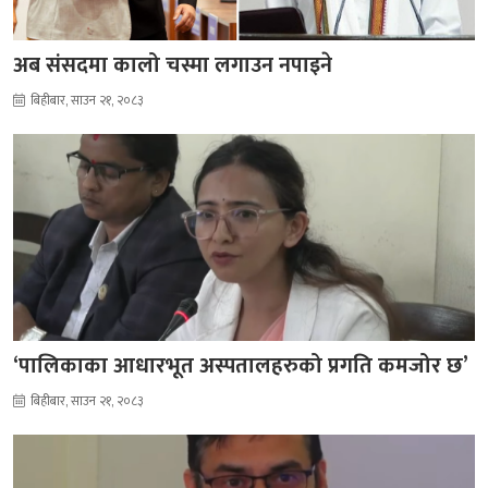
अब संसदमा कालो चस्मा लगाउन नपाइने
बिहीबार, साउन २१, २०८३
‘पालिकाका आधारभूत अस्पतालहरुको प्रगति कमजोर छ’
बिहीबार, साउन २१, २०८३