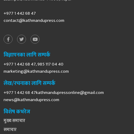
+977 1 442 68 47
contact@kathmandupress.com
विज्ञापनका लागि सम्पर्क
+977 1 442 68 47, 985 117 04 40
marketing@kathmandupress.com
लेख/रचनाका लागि सम्पर्क
+977 1 442 68
47kathmandupressonline@gmail.com
news@kathmandupress.com
विशेष कभरेज
मुख्य समाचार
समाचार