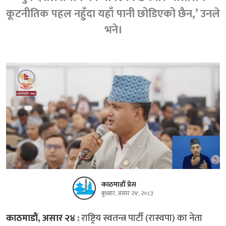
कूटनीतिक पहल नहुँदा यहाँ पानी छोडिएको छैन,’ उनले
भने।
काठमाडौं प्रेस
बुधबार, असार २४, २०८३
काठमाडौं, असार २४ :
राष्ट्रिय स्वतन्त्र पार्टी (रास्वपा) का नेता