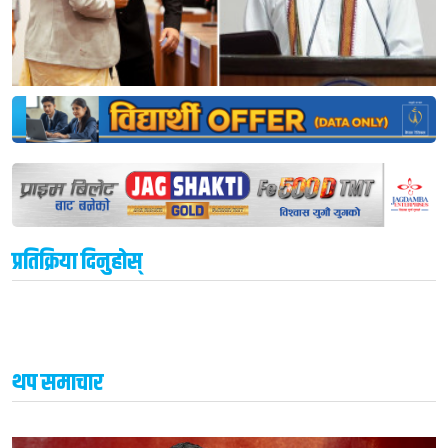
प्रतिक्रिया दिनुहोस्
थप समाचार