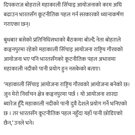
दिपकराज बोहराले महाकाली सिँचाइ आयोजनाको काम अघि
बढाउन भारतसँग कूटनीतिक पहल गर्न सरकारको ध्यानाकर्षण
गराएका छन्।
बुधबार बसेको प्रतिनिधिसभाको बैठकमा बोल्दै नेता बोहराले
कञ्चनपुरमा रहेको महाकाली सिँचाइ आयोजना राष्ट्रिय गौरवको
आयोजना भए पनि भारतसँगको कूटनीतिक पहल अभावमा
महाकाली नदीको पानी प्रयोग हुन नसकेको बताए।
‘महाकाली सिँचाइ आयोजना राष्ट्रिय गौरवको आयोजना बनेको छ।
जुन मेरो निर्वाचन क्षेत्र कञ्चनपुरमा पर्छ । यो आयोजना शारदा
ब्यारेज हुँदै महाकाली नदीको पानी दुवै देशले प्रयोग गर्ने भनिएको
छ । तर भारतसँग कूटनीतिक पहल नहुँदा यहाँ पानी छोडिएको
छैन,’ उनले भने।