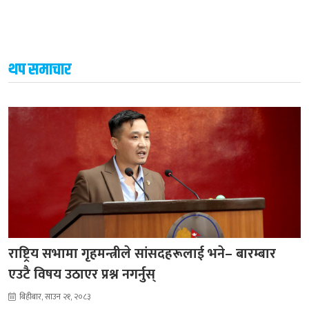
थप समाचार
राष्ट्रिय सभामा गृहमन्त्रीले सांसदहरूलाई भने– बारम्बार
एउटै विषय उठाएर प्रश्न नगर्नुस्
बिहीबार, साउन २१, २०८३