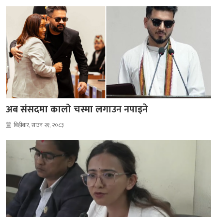
अब संसदमा कालो चस्मा लगाउन नपाइने
बिहीबार, साउन २१, २०८३