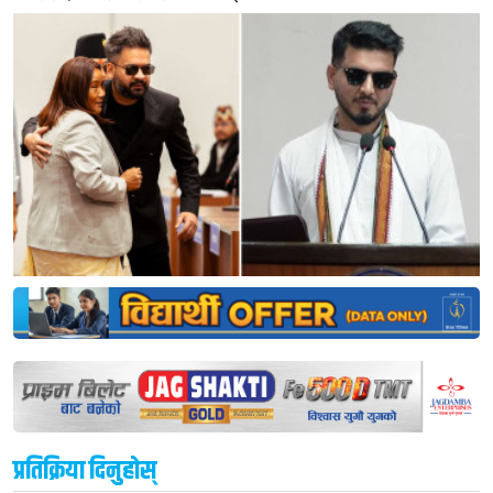
प्रतिक्रिया दिनुहोस्