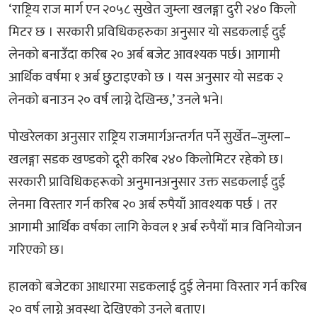
‘राष्ट्रिय राज मार्ग एन २०५८ सुखेत जुम्ला खलङ्गा दुरी २४० किलो
मिटर छ । सरकारी प्रविधिकहरुका अनुसार यो सडकलाई दुई
लेनको बनाउँदा करिब २० अर्ब बजेट आवश्यक पर्छ। आगामी
आर्थिक वर्षमा १ अर्ब छुटाइएको छ । यस अनुसार यो सडक २
लेनको बनाउन २० वर्ष लाग्ने देखिन्छ,’ उनले भने।
पोखरेलका अनुसार राष्ट्रिय राजमार्गअन्तर्गत पर्ने सुर्खेत–जुम्ला–
खलङ्गा सडक खण्डको दूरी करिब २४० किलोमिटर रहेको छ।
सरकारी प्राविधिकहरूको अनुमानअनुसार उक्त सडकलाई दुई
लेनमा विस्तार गर्न करिब २० अर्ब रुपैयाँ आवश्यक पर्छ । तर
आगामी आर्थिक वर्षका लागि केवल १ अर्ब रुपैयाँ मात्र विनियोजन
गरिएको छ।
हालको बजेटका आधारमा सडकलाई दुई लेनमा विस्तार गर्न करिब
२० वर्ष लाग्ने अवस्था देखिएको उनले बताए।