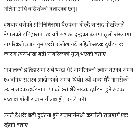
गतिमा अघि बढिरहेको बताएका छन्।
बुधबार बसेको प्रतिनिधिसभा बैठकमा बोल्दै सांसद पोखरेलले
नेपालको इतिहासमा १० वर्षे सशस्त्र द्वन्द्वका क्रममा ठूलो संख्यामा
नागरिकले ज्यान गुमाएको उल्लेख गर्दै अहिले सडक दुर्घटनाका
कारण त्यसभन्दा बढी नागरिकको मृत्यु भएको बताए।
‘नेपालको इतिहासमा सबै भन्दा धेरै नागरिकको ज्यान गएको समय
१० वषिय सशस्त्र आदोन्दको समय थियो। त्यो भन्दा धेरै नागरीको
ज्यान सडक दुर्घटनामा गएको छ। धेरै सडक दुर्घटना हुने सडक
मध्य कर्णाली राज मार्ग एक हो,’ उनले भने।
उनले देशकै बढी दुर्घटना हुने राजमार्गमध्ये कर्णाली राजमार्ग एक
रहेको बताए।