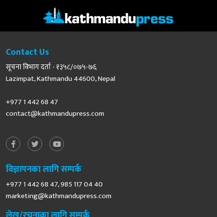
Contact Us
सूचना विभाग दर्ता - १३५८/०७५-७६
Lazimpat, Kathmandu 44600, Nepal
+977 1 442 68 47
contact@kathmandupress.com
विज्ञापनका लागि सम्पर्क
+977 1 442 68 47, 985 117 04 40
marketing@kathmandupress.com
लेख/रचनाका लागि सम्पर्क