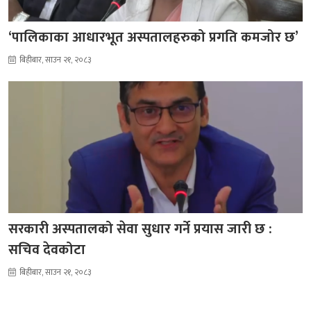
‘पालिकाका आधारभूत अस्पतालहरुको प्रगति कमजोर छ’
बिहीबार, साउन २१, २०८३
सरकारी अस्पतालको सेवा सुधार गर्ने प्रयास जारी छ :
सचिव देवकोटा
बिहीबार, साउन २१, २०८३