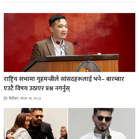
राष्ट्रिय सभामा गृहमन्त्रीले सांसदहरूलाई भने– बारम्बार
एउटै विषय उठाएर प्रश्न नगर्नुस्
बिहीबार, साउन २१, २०८३