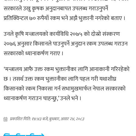
सरकारले उखु कृषक अनुदानबापत उपलब्ध गराउनुपर्ने
प्रतिक्विन्टल ७० रुपैयाँ रकम भने अझै भुक्तानी नगरेको बताए ।
उनले कृषि मन्त्रालयको कार्यविधि २०७५ को दोस्रो संस्करण
२०७६ अनुसार किसानले पाउनुपर्ने अनुदान रकम उपलब्ध गराउन
सरकारको ध्यानाकर्षण गराए ।
‘मन्त्रालय आफै उक्त रकम भुक्तानीका लागि आनाकानी गरिरहेको
छ । तसर्थ उक्त रकम भुक्तानीका लागि पहल गरी यथाशीघ्र
किसानको रकम निकासा गर्न सभामुखमार्फत नेपाल सरकारको
ध्यानाकर्षण गराउन चाहन्छु,’ उनले भने ।
प्रकाशित मिति: १४:४३ बजे, बुधबार, असार २४, २०८३