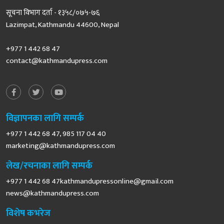
सूचना विभाग दर्ता - १३५८/०७५-७६
Lazimpat, Kathmandu 44600, Nepal
+977 1 442 68 47
contact@kathmandupress.com
विज्ञापनका लागि सम्पर्क
+977 1 442 68 47, 985 117 04 40
marketing@kathmandupress.com
लेख/रचनाका लागि सम्पर्क
+977 1 442 68
47kathmandupressonline@gmail.com
news@kathmandupress.com
विशेष कभरेज