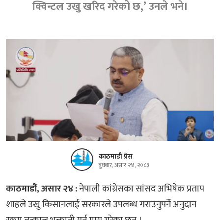
क्विन्टल उखु खरिद गरेको छ,’ उनले भने।
काठमाडौं प्रेस
बुधबार, असार २४, २०८३
काठमाडौं, असार २४ :
नेपाली कांग्रेसका सांसद अभिषेक प्रताप
शाहले उखु किसानलाई सरकारले उपलब्ध गराउनुपर्ने अनुदान