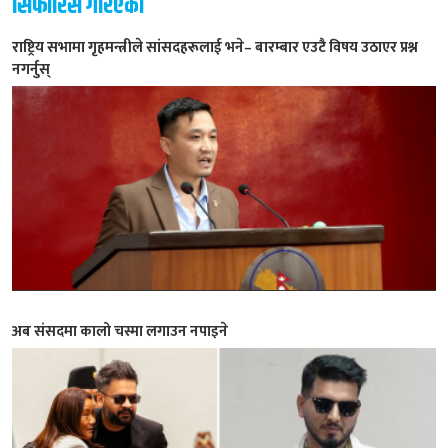
सिफारिस गरिएको
राष्ट्रिय सभामा गृहमन्त्रीले सांसदहरूलाई भने– बारम्बार एउटै विषय उठाएर प्रश्न
नगर्नुस्
अब संसदमा कालो चस्मा लगाउन नपाइने