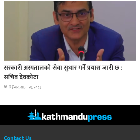
सरकारी अस्पतालको सेवा सुधार गर्ने प्रयास जारी छ :
सचिव देवकोटा
बिहीबार, साउन २१, २०८३
Contact Us