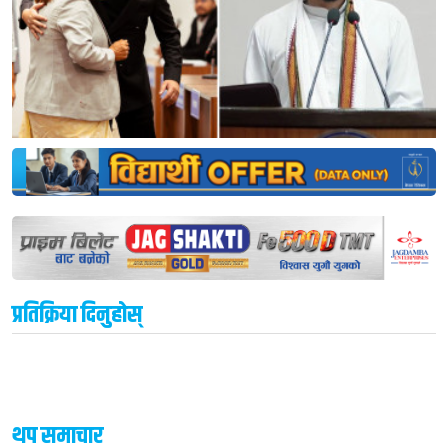
प्रतिक्रिया दिनुहोस्
थप समाचार