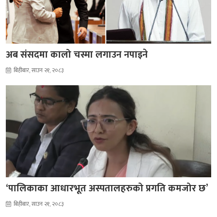
अब संसदमा कालो चस्मा लगाउन नपाइने
बिहीबार, साउन २१, २०८३
‘पालिकाका आधारभूत अस्पतालहरुको प्रगति कमजोर छ’
बिहीबार, साउन २१, २०८३