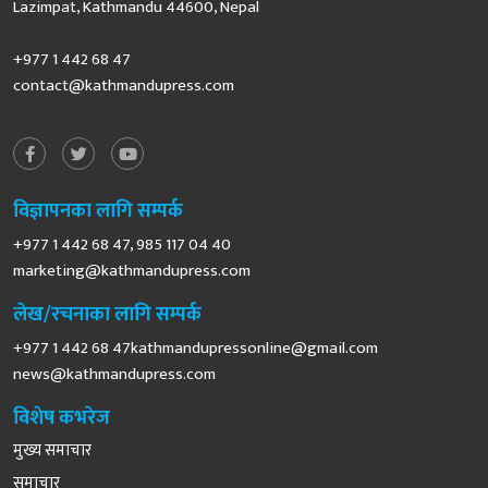
Lazimpat, Kathmandu 44600, Nepal
+977 1 442 68 47
contact@kathmandupress.com
विज्ञापनका लागि सम्पर्क
+977 1 442 68 47, 985 117 04 40
marketing@kathmandupress.com
लेख/रचनाका लागि सम्पर्क
+977 1 442 68
47kathmandupressonline@gmail.com
news@kathmandupress.com
विशेष कभरेज
मुख्य समाचार
समाचार