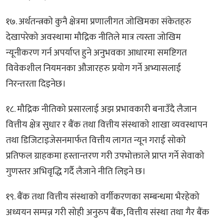
१७. अर्थतन्त्रको कुनै क्षेत्रमा प्रणालीगत जोखिमका संकेतहरु
देखापरेको अवस्थामा मौद्रिक नीतिले मात्र त्यस्ता जोखिम
न्यूनीकरण गर्न अपर्याप्त हुने अनुभवका आधारमा समष्टिगत
विवेकशील नियमनका औजारहरु प्रयोग गर्ने अभ्यासलाई
निरन्तरता दिइनेछ।
१८. मौद्रिक नीतिको प्रसारलाई अझ प्रभावकारी बनाउँदै लैजान
वित्तीय क्षेत्र सुधार र बैंक तथा वित्तीय संस्थाको शाखा व्यवस्थापन
तथा डिजिटाइजेसनमार्फत वित्तीय लागत न्यून गराई सोको
प्रतिफल ग्राहकमा हस्तान्तरण गरी उपभोक्ताले प्राप्त गर्ने सेवाको
गुणस्तर अभिवृद्धि गर्दै लैजाने नीति लिइने छ।
१९. बैंक तथा वित्तीय संस्थाको वर्गीकरणका सम्बन्धमा भैरहेको
अध्ययन सम्पन्न गरी सोही अनुरुप बैंक, वित्तीय संस्था तथा गैर बैंक