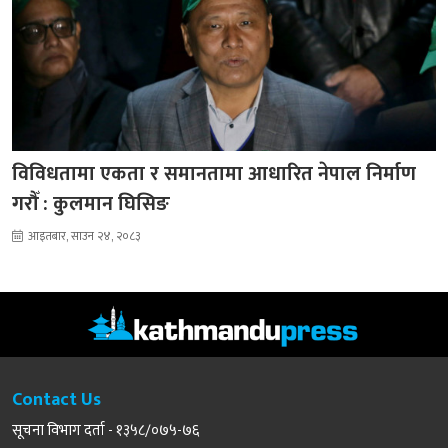
विविधतामा एकता र समानतामा आधारित नेपाल निर्माण
गरौँ : कुलमान घिसिङ
आइतबार, साउन २४, २०८३
Contact Us
सूचना विभाग दर्ता - १३५८/०७५-७६