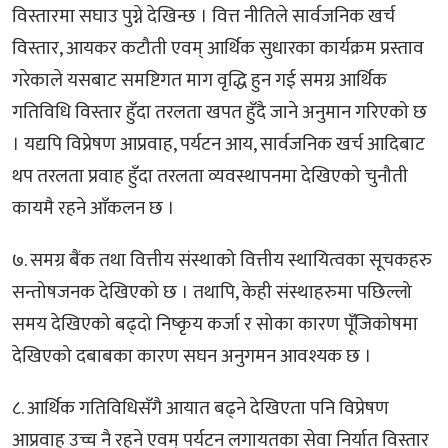
विस्तारमा सघाउ पुग्ने देखिन्छ । वित्त नीतिले सार्वजनिक खर्च
विस्तार, आयकर कटौती एवम् आर्थिक सुधारका कार्यक्रम प्रस्ताव
गरेकाले यसबाट समष्टिगत माग वृद्धि हुन गई समग्र आर्थिक
गतिविधि विस्तार हुँदा तरलता खपत हुँदै जाने अनुमान गरिएको छ
। यद्यपि विप्रेषण आप्रवाह, पर्यटन आय, सार्वजनिक खर्च आदिबाट
थप तरलता प्रवाह हुँदा तरलता व्यवस्थापनमा देखिएको चुनौती
कायमै रहने आँकलन छ ।
७. समग्र बैंक तथा वित्तीय संस्थाको वित्तीय स्थायित्वका सूचकहरु
सन्तोषजनक देखिएको छ । तथापि, केही संस्थाहरुमा पछिल्लो
समय देखिएको बढ्दो निष्कृय कर्जा र सोका कारण पूँजिकोषमा
देखिएको दबाबका कारण सघन अनुगमन आवश्यक छ ।
८. आर्थिक गतिविधिसँगै आयात बढ्ने देखिएता पनि विप्रेषण
आप्रवाह उच्च नै रहने एवम् पर्यटन लगायतका सेवा निर्यात विस्तार