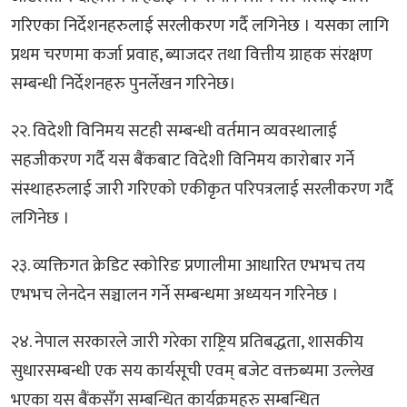
गरिएका निर्देशनहरुलाई सरलीकरण गर्दै लगिनेछ । यसका लागि
प्रथम चरणमा कर्जा प्रवाह, ब्याजदर तथा वित्तीय ग्राहक संरक्षण
सम्बन्धी निर्देशनहरु पुनर्लेखन गरिनेछ।
२२. विदेशी विनिमय सटही सम्बन्धी वर्तमान व्यवस्थालाई
सहजीकरण गर्दै यस बैंकबाट विदेशी विनिमय कारोबार गर्ने
संस्थाहरुलाई जारी गरिएको एकीकृत परिपत्रलाई सरलीकरण गर्दै
लगिनेछ ।
२३. व्यक्तिगत क्रेडिट स्कोरिङ प्रणालीमा आधारित एभभच तय
एभभच लेनदेन सञ्चालन गर्ने सम्बन्धमा अध्ययन गरिनेछ ।
२४. नेपाल सरकारले जारी गरेका राष्ट्रिय प्रतिबद्धता, शासकीय
सुधारसम्बन्धी एक सय कार्यसूची एवम् बजेट वक्तब्यमा उल्लेख
भएका यस बैंकसँग सम्बन्धित कार्यक्रमहरु सम्बन्धित