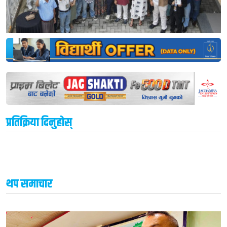
प्रतिक्रिया दिनुहोस्
थप समाचार