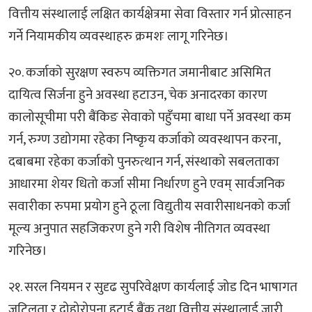
वित्तीय संस्थालाई लक्षित कार्यक्षेत्रमा सेवा विस्तार गर्न प्रोत्साहन
गर्ने नियामकीय व्यवस्थाहरु क्रमशः लागू गरिनेछ।
२०. कर्जाको सुरक्षण स्वरुप व्यक्तिगत जमानीबाट असिमित
दायित्व सिर्जना हुने अवस्था हटाउन, चेक अनादरका कारण
कालोसूचीमा परी बैंकिङ सेवाको पहुँचमा बाधा पर्ने अवस्था कम
गर्न, रुग्ण उद्योगमा रहेका निष्कृय कर्जाको व्यवस्थापन करना,
दबाबमा रहेका कर्जाको पुनरुत्थान गर्न, संस्थाको सबलताका
आधारमा शेयर धितो कर्जा सीमा निर्धारण हुने एवम् सार्वजनिक
सवारीका रुपमा प्रयोग हुने ठूला विद्युतीय सवारीसाधनको कर्जा
मूल्य अनुपात सहजिकरण हुने गरी विशेष नीतिगत व्यवस्था
गरिनेछ।
२१. सरल नियमन र सुदृढ सुपरिवेक्षण कार्यलाई जोड दिन भाषागत
जटिलता र दोहोरोपना हटाई बैंक तथा वित्तीय संस्थालाई जारी