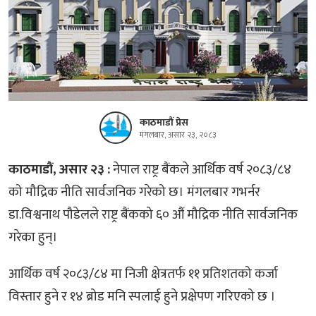
काठमाडौं प्रेस
मंगलबार, असार २३, २०८३
काठमाडौं, असार २३ :
नेपाल राष्ट्र बैंकले आर्थिक वर्ष २०८३/८४
को मौद्रिक नीति सार्वजनिक गरेको छ। मंगलबार गभर्नर
डा.विश्वनाथ पौडेलले राष्ट्र बैंकको ६० औं मौद्रिक नीति सार्वजनिक
गरेका हुन्।
आर्थिक वर्ष २०८३/८४ मा निजी क्षेत्रतर्फ ११ प्रतिशतको कर्जा
विस्तार हुने र १४ ब्रोड मनि स्पलाई हुने प्रक्षेपण गरिएको छ ।