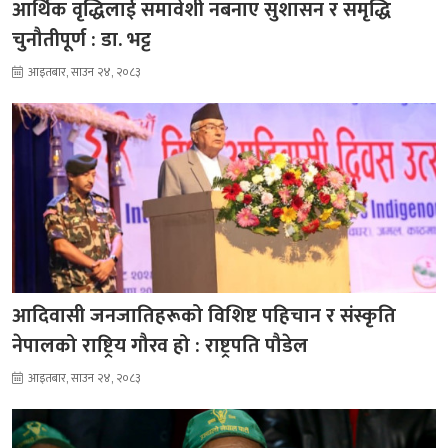
आर्थिक वृद्धिलाई समावेशी नबनाए सुशासन र समृद्धि
चुनौतीपूर्ण : डा. भट्ट
आइतबार, साउन २४, २०८३
आदिवासी जनजातिहरूको विशिष्ट पहिचान र संस्कृति
नेपालको राष्ट्रिय गौरव हो : राष्ट्रपति पौडेल
आइतबार, साउन २४, २०८३