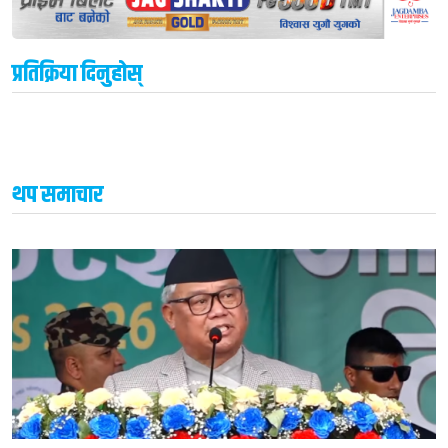
प्रतिक्रिया दिनुहोस्
थप समाचार