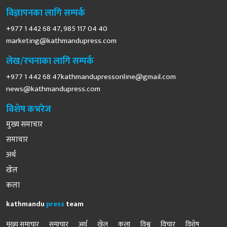
विज्ञापनका लागि सम्पर्क
+977 1 442 68 47, 985 117 04 40
marketing@kathmandupress.com
लेख/रचनाका लागि सम्पर्क
+977 1 442 68
47kathmandupressonline@gmail.com
news@kathmandupress.com
विशेष कभरेज
मुख्य समाचार
समाचार
अर्थ
खेल
कला
kathmandu
press
team
मुख्य समाचार
समाचार
अर्थ
खेल
कला
विश्व
विचार
विशेष