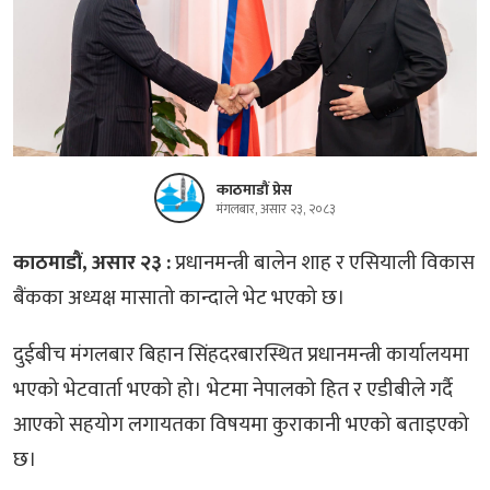
काठमाडौं प्रेस
मंगलबार, असार २३, २०८३
काठमाडौं, असार २३ :
प्रधानमन्त्री बालेन शाह र एसियाली विकास
बैंकका अध्यक्ष मासातो कान्दाले भेट भएको छ।
दुईबीच मंगलबार बिहान सिंहदरबारस्थित प्रधानमन्त्री कार्यालयमा
भएको भेटवार्ता भएको हो। भेटमा नेपालको हित र एडीबीले गर्दै
आएको सहयोग लगायतका विषयमा कुराकानी भएको बताइएको
छ।