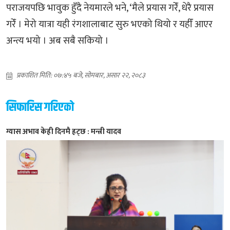
पराजयपछि भावुक हुँदै नेयमारले भने, ‘मैले प्रयास गरेँ, धेरै प्रयास
गरेँ । मेरो यात्रा यही रंगशालाबाट सुरु भएको थियो र यहीँ आएर
अन्त्य भयो । अब सबै सकियो ।
प्रकाशित मिति: ०७:४५ बजे, सोमबार, असार २२, २०८३
सिफारिस गरिएको
ग्यास अभाव केही दिनमै हट्छ : मन्त्री यादव