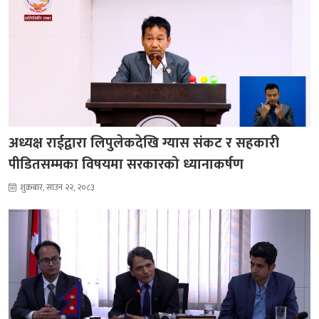
अध्यक्ष राईद्वारा लिपुलेकदेखि ग्यास संकट र सहकारी
पीडितसम्मका विषयमा सरकारको ध्यानाकर्षण
शुक्रबार, साउन २२, २०८३