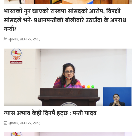
भारतकाे नुन खाएको रास्वपा सांसदको आरोप, विपक्षी
सांसदले भने- प्रधानमन्त्रीको बोलीबारे उठाउँदा के अपराध
गर्‍यौँ?
शुक्रबार, साउन २२, २०८३
ग्यास अभाव केही दिनमै हट्छ : मन्त्री यादव
शुक्रबार, साउन २२, २०८३