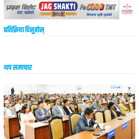
प्रतिक्रिया दिनुहोस्
थप समाचार