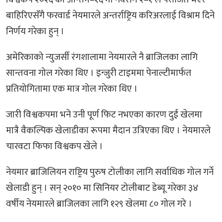
बाहिरिएसँगै फरवार्ड नेयमारले अन्तर्राष्ट्रिय करिअरलाई विश्राम दिने
निर्णय गरेका हुन् ।
अमेरिकाको न्युजर्सी रंगशालामा नेयमारले नै ब्राजिलका लागि
सान्तवना गोल गरेका थिए । इन्जुरी टाइममा पेनाल्टीमार्फत
प्रतियोगितामा एक मात्र गोल गरेका थिए ।
जारी विश्वकपमा भने उनी पूर्ण फिट नभएका कारण दुई खेलमा
मात्रै वैकल्पिक खेलाडीका रूपमा मैदान उत्रिएका थिए । नेयमारले
चारवटा फिफा विश्वकप खेले ।
नेयमार ब्राजिलियन राष्ट्रिय पुरुष टोलीका लागि सर्वाधिक गोल गर्ने
खेलाडी हुन् । सन् २०१० मा सिनियर टोलीबाट डेब्यू गरेका ३४
वर्षीय नेयमारले ब्राजिलका लागि १२९ खेलमा ८० गोल गरे ।