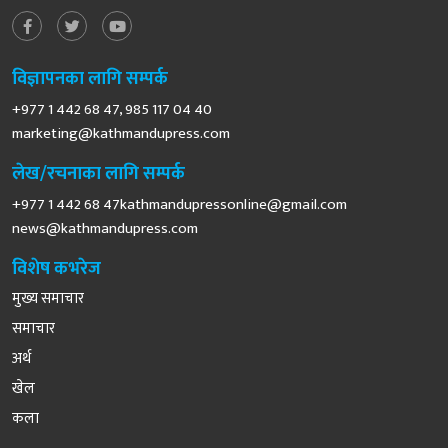
विज्ञापनका लागि सम्पर्क
+977 1 442 68 47, 985 117 04 40
marketing@kathmandupress.com
लेख/रचनाका लागि सम्पर्क
+977 1 442 68
47kathmandupressonline@gmail.com
news@kathmandupress.com
विशेष कभरेज
मुख्य समाचार
समाचार
अर्थ
खेल
कला