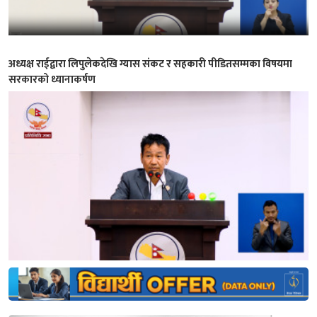
अध्यक्ष राईद्वारा लिपुलेकदेखि ग्यास संकट र सहकारी पीडितसम्मका विषयमा
सरकारको ध्यानाकर्षण