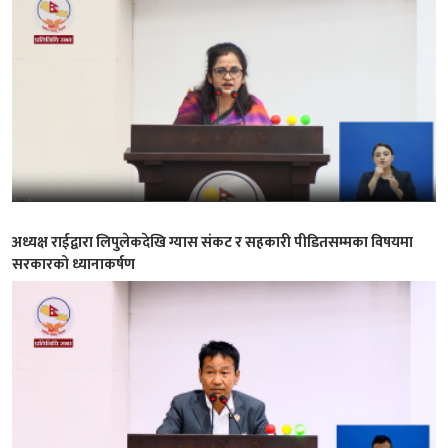
अध्यक्ष राईद्वारा लिपुलेकदेखि ग्यास संकट र सहकारी पीडितसम्मका विषयमा
सरकारको ध्यानाकर्षण