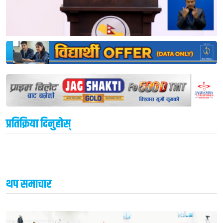
प्रतिक्रिया दिनुहोस्
थप समाचार