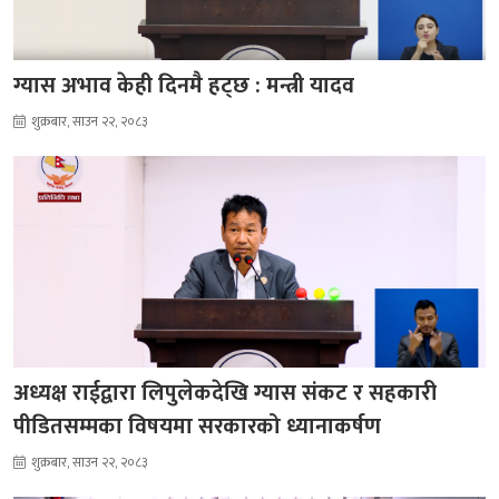
ग्यास अभाव केही दिनमै हट्छ : मन्त्री यादव
शुक्रबार, साउन २२, २०८३
अध्यक्ष राईद्वारा लिपुलेकदेखि ग्यास संकट र सहकारी
पीडितसम्मका विषयमा सरकारको ध्यानाकर्षण
शुक्रबार, साउन २२, २०८३