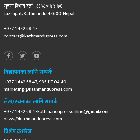
सूचना विभाग दर्ता - १३५८/०७५-७६
Lazimpat, Kathmandu 44600, Nepal
+977 1 442 68 47
contact@kathmandupress.com
विज्ञापनका लागि सम्पर्क
+977 1 442 68 47, 985 117 04 40
marketing@kathmandupress.com
लेख/रचनाका लागि सम्पर्क
+977 1 442 68
47kathmandupressonline@gmail.com
news@kathmandupress.com
विशेष कभरेज