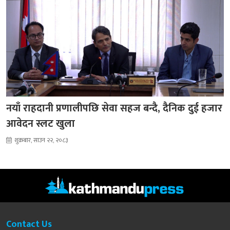
नयाँ राहदानी प्रणालीपछि सेवा सहज बन्दै, दैनिक दुई हजार
आवेदन स्लट खुला
शुक्रबार, साउन २२, २०८३
Contact Us