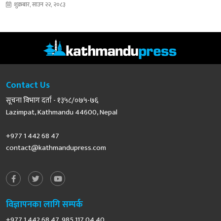
शुक्रबार, साउन २२, २०८३
Contact Us
सूचना विभाग दर्ता - १३५८/०७५-७६
Lazimpat, Kathmandu 44600, Nepal
+977 1 442 68 47
contact@kathmandupress.com
विज्ञापनका लागि सम्पर्क
+977 1 442 68 47, 985 117 04 40