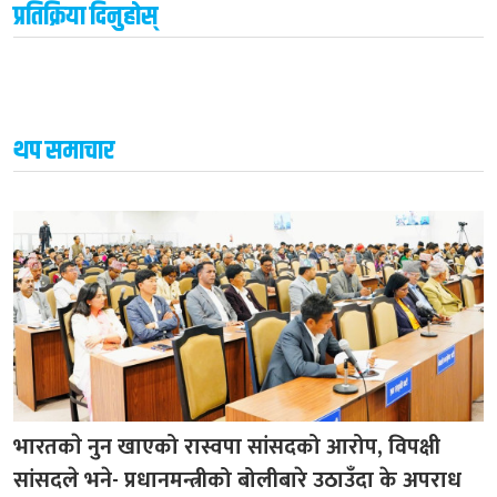
प्रतिक्रिया दिनुहोस्
थप समाचार
भारतकाे नुन खाएको रास्वपा सांसदको आरोप, विपक्षी
सांसदले भने- प्रधानमन्त्रीको बोलीबारे उठाउँदा के अपराध