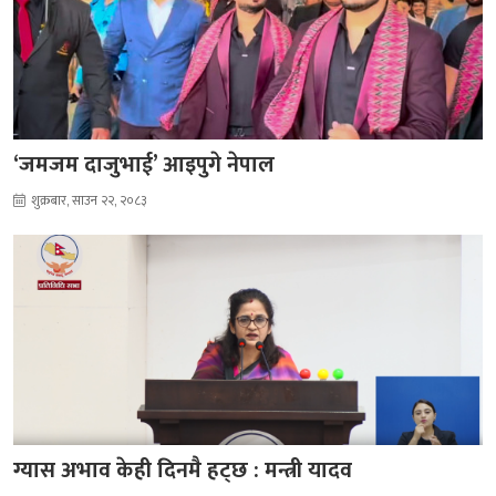
‘जमजम दाजुभाई’ आइपुगे नेपाल
शुक्रबार, साउन २२, २०८३
ग्यास अभाव केही दिनमै हट्छ : मन्त्री यादव