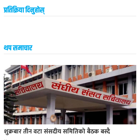
प्रतिक्रिया दिनुहोस्
थप समाचार
शुक्रबार तीन वटा संसदीय समितिको बैठक बस्दै