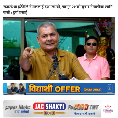
राजसंस्था हटेदेखि नेपाललाई दशा लाग्यो, फागुन २१ को चुनाव नेपालीका लागि
पासो : दुर्गा प्रसाई