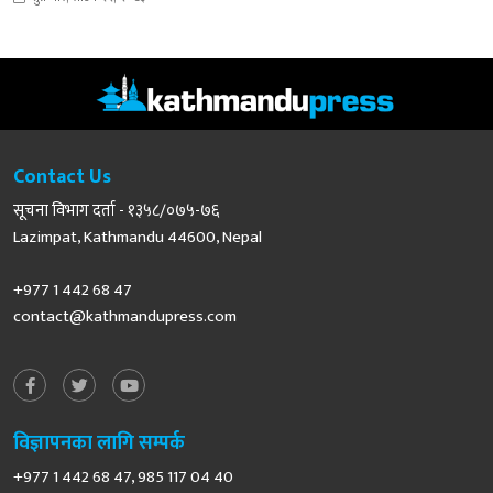
Contact Us
सूचना विभाग दर्ता - १३५८/०७५-७६
Lazimpat, Kathmandu 44600, Nepal
+977 1 442 68 47
contact@kathmandupress.com
विज्ञापनका लागि सम्पर्क
+977 1 442 68 47, 985 117 04 40