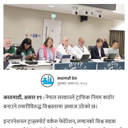
काठमाडौं प्रेस
शुक्रबार, असार १९, २०८३
काठमाडौं, असार १९ :
नेपाल सरकारले ट्राफिक नियम कठोर
बनाउने तयारीविरुद्ध विश्वस्तरमा आवाज उठेको छ।
इन्टरनेशनल ट्रान्र्सपोर्ट वर्कस फेडेरेशन, लण्डनको विश्व सडक