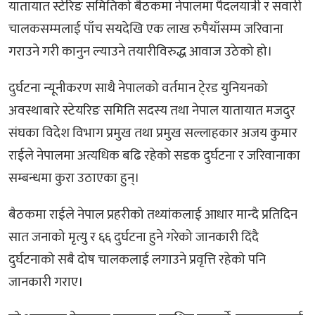
यातायात स्टेरिङ समितिको बैठकमा नेपालमा पैदलयात्री र सवारी
चालकसम्मलाई पाँच सयदेखि एक लाख रुपैयाँसम्म जरिवाना
गराउने गरी कानुन ल्याउने तयारीविरुद्ध आवाज उठेको हो।
दुर्घटना न्यूनीकरण साथै नेपालको वर्तमान टे्रड युनियनको
अवस्थाबारे स्टेयरिङ समिति सदस्य तथा नेपाल यातायात मजदुर
संघका विदेश विभाग प्रमुख तथा प्रमुख सल्लाहकार अजय कुमार
राईले नेपालमा अत्यधिक बढि रहेको सडक दुर्घटना र जरिवानाका
सम्बन्धमा कुरा उठाएका हुन्।
बैठकमा राईले नेपाल प्रहरीको तथ्यांकलाई आधार मान्दै प्रतिदिन
सात जनाको मृत्यु र ६६ दुर्घटना हुने गरेको जानकारी दिंदै
दुर्घटनाको सबै दोष चालकलाई लगाउने प्रवृत्ति रहेको पनि
जानकारी गराए।