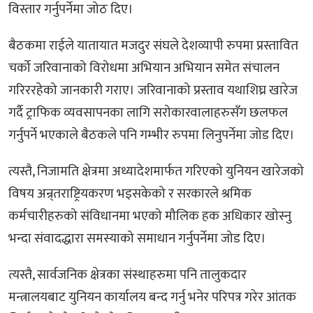
विस्तार गर्नुपर्नेमा जोठ दिए।
बैठकमा राईले यातायात मजदुर संघले देशव्यापी रुपमा प्रस्तावित
चर्को जरिवानाको विरोधमा अभियान अभियान समेत संचालन
गरिररहेको जानकारी गराए। जरिवानाको प्रस्ताव यथाशिघ्र खारेज
गर्दै ट्राफिक व्यवसापनका लागि सरोकारवालाहरुसँग छलफल
गर्नुपर्ने भएकाले बैठकले पनि गम्भीर रुपमा लिनुपर्नेमा जोड दिए।
त्यस्तै, निजामति क्षेत्रमा अध्यादेशमार्फत गरिएको युनियन खारेजको
विषय अन्र्तराष्ट्रियकरण भइसकेको र सरकारले श्रमिक
कर्मचारीहरुको संविधानमा भएको मौलिक हक अधिकार खोस्नु
भन्दा संवादद्धारा समस्याको समाधान गर्नुपर्नेमा जोड दिए।
त्यस्तै, सार्वजनिक क्षेत्रका संस्थाहरुमा पनि तालुकदार
मन्त्रालयबाट युनियन कार्यालय बन्द गर्नु भनेर परिपत्र गरेर आंतक