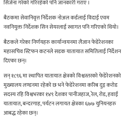
सिर्जना गरेको गरिरहेको पनि जानकारी गराए ।
बैठकमा सेवानिवृत्त निर्देशक नोअल कर्डलाई विदाई एवम
नवनियुक्त निर्देशक सिन सेयरलाई स्वागत पनि गरिएको थियो।
बैठकले गरेका निर्णयहरु कार्यान्वयनमा लैजान फेडेरेशनका
महासचिव स्टिफन कटनले सडक यातायात समितिलाई निर्देशन
दिएका छन्।
सन् १८९६ मा स्थापित यातायात क्षेत्रको विश्वस्तरको फेडेरेशनको
मुख्यालय लण्डनमा रहेको छ भने फेडेरेशनमा करिब दुइ करोड
सदस्य रहि विश्वभरका १४९ देशका पानीजहाज, रेल, रोड, हवाई
यातायात, बन्दरगाह, पर्यटन लगायत क्षेत्रका ६७७ युनियनहरु
आबद्ध रहेका छन्।