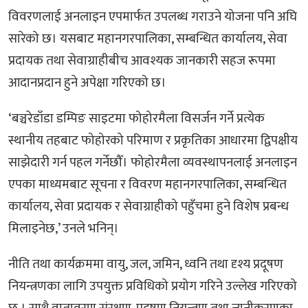
विवरणलाई अनलाइन एपमार्फत उपलब्ध गराउने योजना पनि अघि
सारेको छ। यसबाट महानगरपालिका, सम्बन्धित कार्यालय, सेवा
प्रदायक तथा सेवाग्राहीबीच आवश्यक जानकारी सहज रूपमा
आदानप्रदान हुने अपेक्षा गरिएको छ।
‘बञ्चरेडाँडा डम्पिङ साइटमा फोहोरमैला विसर्जन गर्ने प्रत्येक
स्थानीय तहबाट फोहोरको परिमाण र प्रकृतिका आधारमा द्विपक्षीय
साझेदारी गर्न पहल गर्नेछौँ। फोहोरमैला व्यवस्थापनलाई अनलाइन
एपका माध्यमबाट सूचना र विवरण महानगरपालिका, सम्बन्धित
कार्यालय, सेवा प्रदायक र सेवाग्राहीको पहुँचमा हुने विशेष प्रबन्ध
मिलाइनेछ,’ उनले भनिन्।
नीति तथा कार्यक्रममा वायु, जल, जमिन, ध्वनि तथा दृश्य प्रदूषण
नियन्त्रणका लागि उपयुक्त प्रविधिको प्रयोग गरिने उल्लेख गरिएको