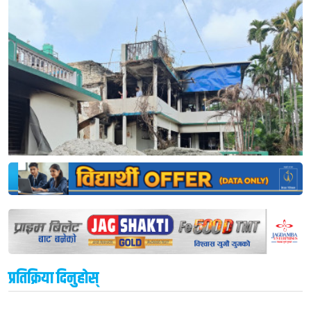
प्रतिक्रिया दिनुहोस्