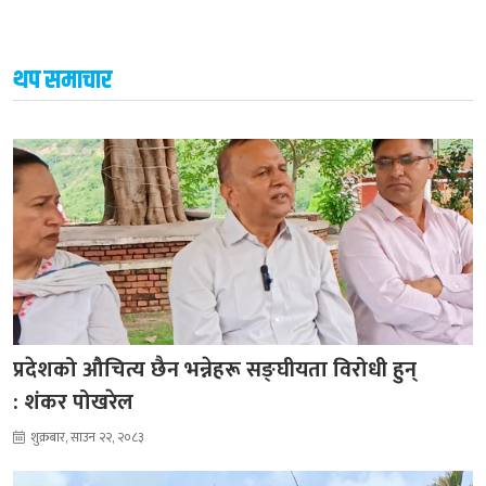
थप समाचार
प्रदेशको औचित्य छैन भन्नेहरू सङ्घीयता विरोधी हुन्
: शंकर पोखरेल
शुक्रबार, साउन २२, २०८३