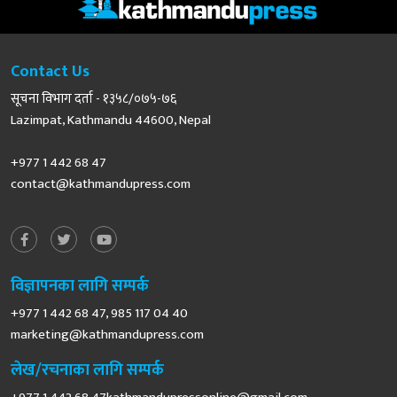
Contact Us
सूचना विभाग दर्ता - १३५८/०७५-७६
Lazimpat, Kathmandu 44600, Nepal
+977 1 442 68 47
contact@kathmandupress.com
विज्ञापनका लागि सम्पर्क
+977 1 442 68 47, 985 117 04 40
marketing@kathmandupress.com
लेख/रचनाका लागि सम्पर्क