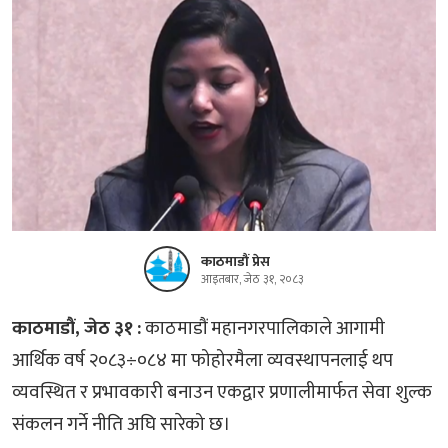
काठमाडौं प्रेस
आइतबार, जेठ ३१, २०८३
काठमाडौं, जेठ ३१ :
काठमाडौं महानगरपालिकाले आगामी
आर्थिक वर्ष २०८३÷०८४ मा फोहोरमैला व्यवस्थापनलाई थप
व्यवस्थित र प्रभावकारी बनाउन एकद्वार प्रणालीमार्फत सेवा शुल्क
संकलन गर्ने नीति अघि सारेको छ।