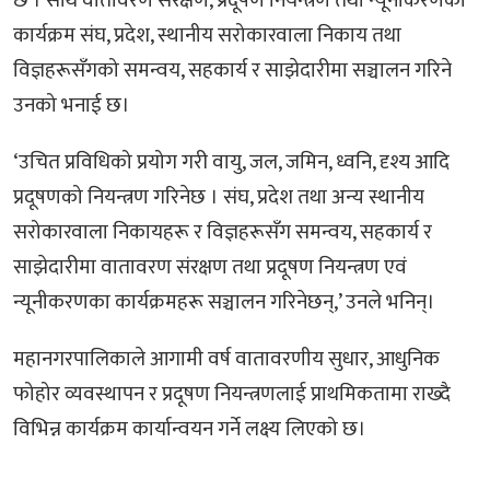
छ । साथै वातावरण संरक्षण, प्रदूषण नियन्त्रण तथा न्यूनीकरणका
कार्यक्रम संघ, प्रदेश, स्थानीय सरोकारवाला निकाय तथा
विज्ञहरूसँगको समन्वय, सहकार्य र साझेदारीमा सञ्चालन गरिने
उनको भनाई छ।
‘उचित प्रविधिको प्रयोग गरी वायु, जल, जमिन, ध्वनि, दृश्य आदि
प्रदूषणको नियन्त्रण गरिनेछ । संघ, प्रदेश तथा अन्य स्थानीय
सरोकारवाला निकायहरू र विज्ञहरूसँग समन्वय, सहकार्य र
साझेदारीमा वातावरण संरक्षण तथा प्रदूषण नियन्त्रण एवं
न्यूनीकरणका कार्यक्रमहरू सञ्चालन गरिनेछन्,’ उनले भनिन्।
महानगरपालिकाले आगामी वर्ष वातावरणीय सुधार, आधुनिक
फोहोर व्यवस्थापन र प्रदूषण नियन्त्रणलाई प्राथमिकतामा राख्दै
विभिन्न कार्यक्रम कार्यान्वयन गर्ने लक्ष्य लिएको छ।