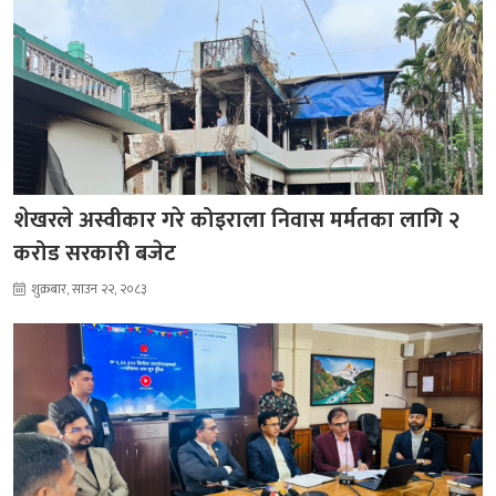
शेखरले अस्वीकार गरे कोइराला निवास मर्मतका लागि २
करोड सरकारी बजेट
शुक्रबार, साउन २२, २०८३