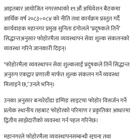
आइतबार आयोजित नगरसभाको १९औं अधिवेशन बैठकमा
आर्थिक वर्ष २०८३÷०८४ को नीति तथा कार्यक्रम प्रस्तुत गर्दै
कार्यवाहक महानगर प्रमुख सुनिता डंगोलले ‘प्रदूषकले तिर्ने’
सिद्धान्तअनुसार फोहोरमैला व्यवस्थापन सेवा शुल्क संकलनको
व्यवस्था गरिने जानकारी दिइन्।
‘फोहोरमैला व्यवस्थापन सेवा शुल्कलाई प्रदुषकले तिर्ने सिद्धान्त
अनुरुप एकद्वार प्रणाली मार्फत शुल्क संकलन गर्ने व्यवस्था
मिलाइने छ,’ उनले भनिन्।
उनका अनुसार बन्चरेडाँडा डम्पिङ साइटमा फोहोर विसर्जन गर्ने
प्रत्येक स्थानीय तहबाट फोहोरको परिमाण र प्रकृतिका आधारमा
द्वितीय साझेदारीको व्यवस्था गर्न पहल गरिनेछ।
महानगरले फोहोरमैला व्यवस्थापनसम्बन्धी सूचना तथा