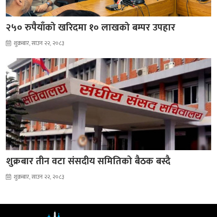
२५० रुपैयाँको खरिदमा १० लाखको बम्पर उपहार
शुक्रबार, साउन २२, २०८३
शुक्रबार तीन वटा संसदीय समितिको बैठक बस्दै
शुक्रबार, साउन २२, २०८३