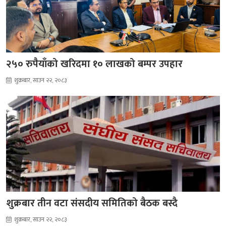
२५० रुपैयाँको खरिदमा १० लाखको बम्पर उपहार
शुक्रबार, साउन २२, २०८३
शुक्रबार तीन वटा संसदीय समितिको बैठक बस्दै
शुक्रबार, साउन २२, २०८३