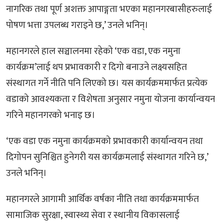
नागरिक तथा पूर्ण अशक्त आपाङ्गता भएका महानगरबासीहरुलाई
पोषण भत्ता उपलब्ध गराइने छ,’ उनले भनिन्।
महानगरले हाल सञ्चालनमा रहेको ‘एक वडा, एक नमुना
कार्यक्रम’लाई थप प्रभावकारी र दिगो बनाउने लक्ष्यसहित
संस्थागत गर्ने नीति पनि लिएको छ। यस कार्यक्रममार्फत प्रत्येक
वडाको आवश्यकता र विशेषता अनुसार नमुना योजना कार्यान्वयन
गरिने महानगरको भनाइ छ।
‘एक वडा एक नमुना कार्यक्रमको प्रभावकारी कार्यान्वयन तथा
दिगोपन सुनिश्चित हुनेगरी यस कार्यक्रमलाई संस्थागत गरिने छ,’
उनले भनिन्।
महानगरले आगामी आर्थिक वर्षका नीति तथा कार्यक्रममार्फत
सामाजिक सुरक्षा, स्वास्थ्य सेवा र स्थानीय विकासलाई