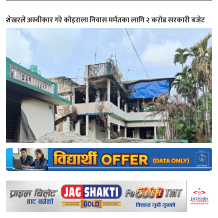
शेखरले अस्वीकार गरे कोइराला निवास मर्मतका लागि २ करोड सरकारी बजेट