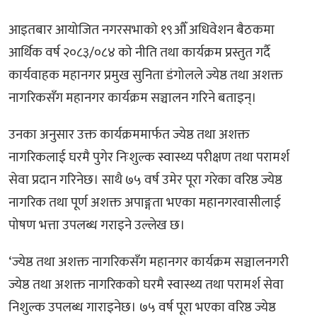
आइतबार आयोजित नगरसभाको १९औँ अधिवेशन बैठकमा
आर्थिक वर्ष २०८३/०८४ को नीति तथा कार्यक्रम प्रस्तुत गर्दै
कार्यवाहक महानगर प्रमुख सुनिता डंगोलले ज्येष्ठ तथा अशक्त
नागरिकसँग महानगर कार्यक्रम सञ्चालन गरिने बताइन्।
उनका अनुसार उक्त कार्यक्रममार्फत ज्येष्ठ तथा अशक्त
नागरिकलाई घरमै पुगेर निःशुल्क स्वास्थ्य परीक्षण तथा परामर्श
सेवा प्रदान गरिनेछ। साथै ७५ वर्ष उमेर पूरा गरेका वरिष्ठ ज्येष्ठ
नागरिक तथा पूर्ण अशक्त अपाङ्गता भएका महानगरवासीलाई
पोषण भत्ता उपलब्ध गराइने उल्लेख छ।
‘ज्येष्ठ तथा अशक्त नागरिकसँग महानगर कार्यक्रम सञ्चालनगरी
ज्येष्ठ तथा अशक्त नागरिकको घरमै स्वास्थ्य तथा परामर्श सेवा
निशुल्क उपलब्ध गाराइनेछ। ७५ वर्ष पूरा भएका वरिष्ठ ज्येष्ठ