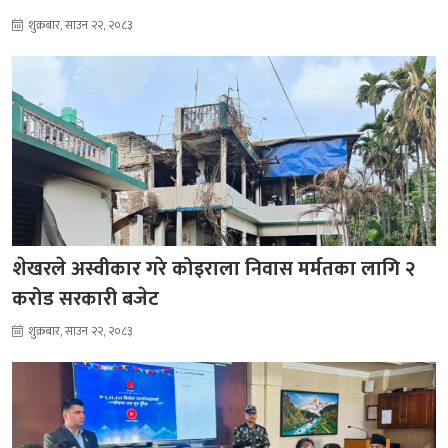
शुक्रबार, साउन २२, २०८३
शेखरले अस्वीकार गरे कोइराला निवास मर्मतका लागि २
करोड सरकारी बजेट
शुक्रबार, साउन २२, २०८३