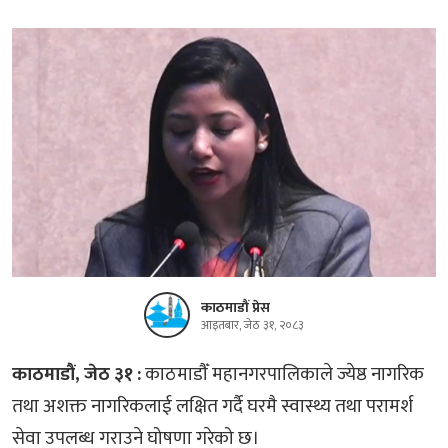
काठमाडौं प्रेस
आइतबार, जेठ ३१, २०८३
काठमाडौं, जेठ ३१ :
काठमाडौँ महानगरपालिकाले ज्येष्ठ नागरिक
तथा अशक्त नागरिकलाई लक्षित गर्दै घरमै स्वास्थ्य तथा परामर्श
सेवा उपलब्ध गराउने घोषणा गरेको छ।