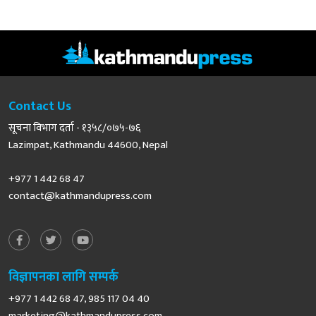
Contact Us
सूचना विभाग दर्ता - १३५८/०७५-७६
Lazimpat, Kathmandu 44600, Nepal
+977 1 442 68 47
contact@kathmandupress.com
विज्ञापनका लागि सम्पर्क
+977 1 442 68 47, 985 117 04 40
marketing@kathmandupress.com