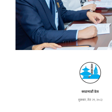
काठमाडौं प्रेस
शुक्रबार, जेठ २९, २०८३