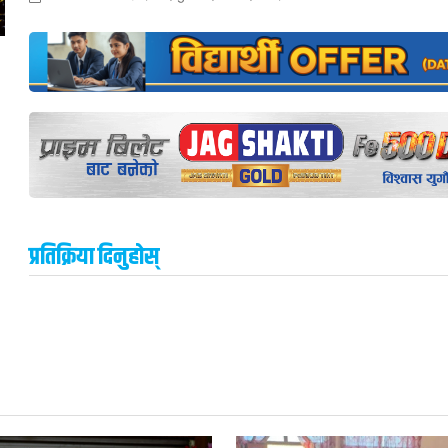
प्रतिक्रिया दिनुहोस्