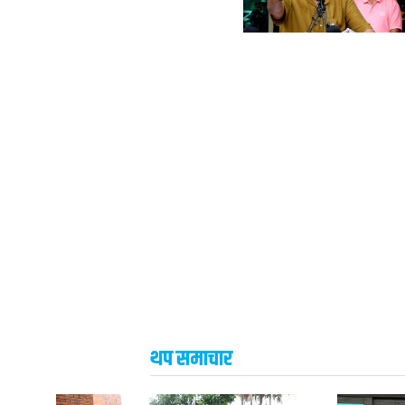
थप समाचार