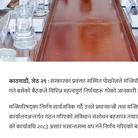
काठमाडौं, जेठ २९ :
सरकारका प्रवक्ता सस्मित पोखरेलले मन्त्रि
गते बसेको बैठकले विभिन्न महत्वपूर्ण निर्णयहरू गरेको जानकारी
मन्त्रिपरिषद्का निर्णय सार्वजनिक गर्दै उनले प्रधानमन्त्री तथा मन्त्
कार्यालयअन्तर्गत गठन गरिएको संविधान संशोधन बहसपत्र तयार ग
को कार्यावधि २०८३ असार मसान्तसम्म थप गर्ने निर्णय गरिएको 