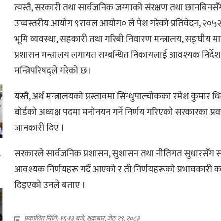
त्यस्तै, सरकारी तथा सार्वजनिक जग्गाको संरक्षण तथा छानबिनसँ
उच्चस्तरीय आयोग ९रावल आयोग० ले पेश गरेको प्रतिवेदन, २०५२
भूमि व्यवस्था, सहकारी तथा गरिबी निवारण मन्त्रालय, सङ्घीय म
प्रशासन मन्त्रालय लगायत सम्बन्धित निकायलाई आवश्यक निर्देशन
मन्त्रिपरिषद्ले गरेको छ।
यस्तै, अर्थ मन्त्रालयको प्रस्तावमा सिन्धुपाल्चोकका रमेश कुमा
बोर्डको अध्यक्ष पदमा मनोनयन गर्ने निर्णय गरिएको सरकारका प्रव
जानकारी दिए ।
सरकारले सार्वजनिक प्रशासन, सुशासन तथा नीतिगत सुधारसँग स
ा
आवश्यक निर्णयहरू गर्दै आएको र ती निर्णयहरूको प्रभावकारी का
ई
दिइएको उनले बताए ।
प्रकाशित मिति: १६:१३ बजे, शुक्रबार, जेठ २९, २०८३