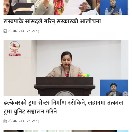
रास्वपाकै सांसदले गरिन् सरकारको आलोचना
सोमबार, साउन २५, २०८३
ढल्केबरको ट्रमा सेन्टर निर्माण नरोकिने, लहानमा तत्काल
ट्रमा युनिट सञ्चालन गरिने
सोमबार, साउन २५, २०८३