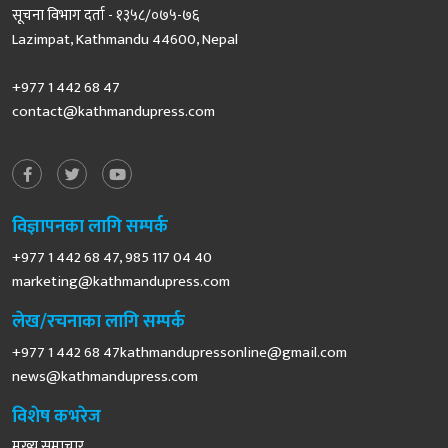
सूचना विभाग दर्ता - १३५८/०७५-७६
Lazimpat, Kathmandu 44600, Nepal
+977 1 442 68 47
contact@kathmandupress.com
विज्ञापनका लागि सम्पर्क
+977 1 442 68 47, 985 117 04 40
marketing@kathmandupress.com
लेख/रचनाका लागि सम्पर्क
+977 1 442 68
47kathmandupressonline@gmail.com
news@kathmandupress.com
विशेष कभरेज
मुख्य समाचार