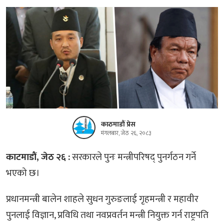
काठमाडौं प्रेस
मंगलबार, जेठ २६, २०८३
काटमाडौं, जेठ २६ :
सरकारले पुनः मन्त्रीपरिषद् पुनर्गठन गर्ने
भएको छ।
प्रधानमन्त्री बालेन शाहले सुधन गुरुङलाई गृहमन्त्री र महावीर
पुनलाई विज्ञान, प्रविधि तथा नवप्रवर्तन मन्त्री नियुक्त गर्न राष्ट्रपति