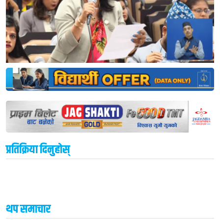
प्रतिक्रिया दिनुहोस्
थप समाचार