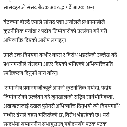
सांसदहरूले संसद बैठक अवरुद्ध गर्दै आएका छन्।
बैठकमा बोल्दै एमाले सांसद पद्मा अर्यालले प्रधानमन्त्रीले
कूटनीतिक मर्यादा र पदीय जिम्मेवारीको उल्लंघन गर्ने गरी
अभिव्यक्ति दिएको आरोप लगाइन्।
उनले उक्त विषयमा गम्भीर बहस र विरोध भइरहेको उल्लेख गर्दै
प्रधानमन्त्रीले संसदमा आएर दिएको भनिएको अभिव्यक्तिप्रति
स्पष्टिकरण दिनुपर्ने माग गरिन्।
‘सम्मानीय प्रधानमन्त्रीज्यूले आफ्नो कुटनीतिक मर्यादा, पदीय
जिम्मेवारीको उल्लंघन गर्दै जुनखालको राष्ट्रिय सार्वभौमिकता,
अखण्डतालाई दखल पुग्नेगरी अभिव्यक्ति दिनुभयो त्यो विषयमाथि
गम्भीर ढंगले बहस चलिरहेको छ, विरोध भैइरहेको छ। यसै
सन्दर्भमा सम्माननीय सभामुखज्यू महोदयसँग पटक पटक