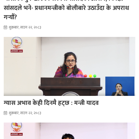
सांसदले भने- प्रधानमन्त्रीको बोलीबारे उठाउँदा के अपराध
गर्‍यौँ?
शुक्रबार, साउन २२, २०८३
ग्यास अभाव केही दिनमै हट्छ : मन्त्री यादव
शुक्रबार, साउन २२, २०८३