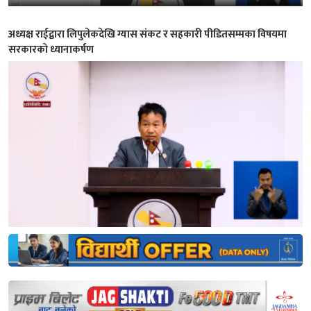
अध्यक्ष राईद्वारा लिपुलेकदेखि ग्यास संकट र सहकारी पीडितसम्मका विषयमा
सरकारको ध्यानाकर्षण