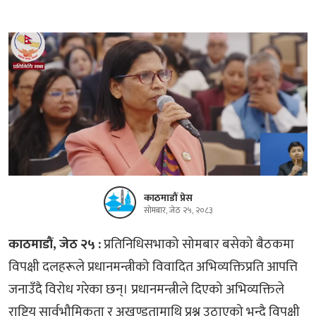
काठमाडौं प्रेस
सोमबार, जेठ २५, २०८३
काठमाडौं, जेठ २५ :
प्रतिनिधिसभाको सोमबार बसेको बैठकमा
विपक्षी दलहरूले प्रधानमन्त्रीको विवादित अभिव्यक्तिप्रति आपत्ति
जनाउँदै विरोध गरेका छन्। प्रधानमन्त्रीले दिएको अभिव्यक्तिले
राष्ट्रिय सार्वभौमिकता र अखण्डतामाथि प्रश्न उठाएको भन्दै विपक्षी