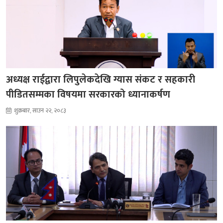
अध्यक्ष राईद्वारा लिपुलेकदेखि ग्यास संकट र सहकारी
पीडितसम्मका विषयमा सरकारको ध्यानाकर्षण
शुक्रबार, साउन २२, २०८३