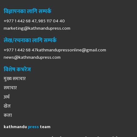
विज्ञापनका लागि सम्पर्क
+977 1 442 68 47, 985 117 04 40
marketing@kathmandupress.com
लेख/रचनाका लागि सम्पर्क
+977 1 442 68
47kathmandupressonline@gmail.com
news@kathmandupress.com
विशेष कभरेज
मुख्य समाचार
समाचार
अर्थ
खेल
कला
kathmandu
press
team