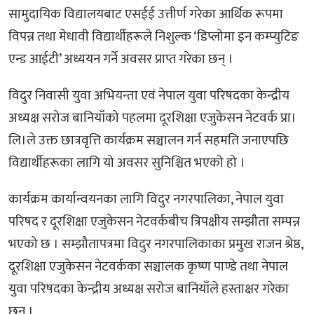
सामुदायिक विद्यालयबाट एसईई उत्तीर्ण गरेका आर्थिक रूपमा
विपन्न तथा मेधावी विद्यार्थीहरूले निशुल्क ‘डिप्लोमा इन कम्प्युटिङ
एन्ड आईटी’ अध्ययन गर्ने अवसर प्राप्त गरेका छन् ।
विदुर निवासी युवा अभियन्ता एवं नेपाल युवा परिषदका केन्द्रीय
अध्यक्ष सरोज बानियाँको पहलमा दूरशिक्षा एजुकेसन नेटवर्क प्रा।
लि।ले उक्त छात्रवृत्ति कार्यक्रम सञ्चालन गर्न सहमति जनाएपछि
विद्यार्थीहरूका लागि यो अवसर सुनिश्चित भएको हो ।
कार्यक्रम कार्यान्वयनका लागि विदुर नगरपालिका, नेपाल युवा
परिषद र दूरशिक्षा एजुकेसन नेटवर्कबीच त्रिपक्षीय सम्झौता सम्पन्न
भएको छ । सम्झौतापत्रमा विदुर नगरपालिकाका प्रमुख राजन श्रेष्ठ,
दूरशिक्षा एजुकेसन नेटवर्कका सञ्चालक कृष्ण पाण्डे तथा नेपाल
युवा परिषदका केन्द्रीय अध्यक्ष सरोज बानियाँले हस्ताक्षर गरेका
छन् ।