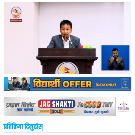
प्रतिक्रिया दिनुहोस्