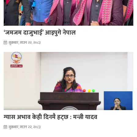
‘जमजम दाजुभाई’ आइपुगे नेपाल
शुक्रबार, साउन २२, २०८३
ग्यास अभाव केही दिनमै हट्छ : मन्त्री यादव
शुक्रबार, साउन २२, २०८३