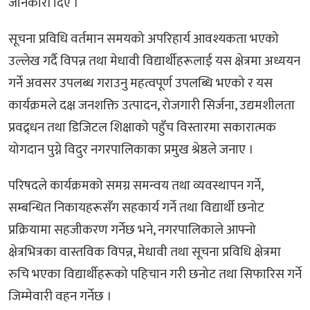
जानकारी दिए ।
सूचना प्रविधि वर्तमान समयको अपरिहार्य आवश्यकता भएको
उल्लेख गर्दै विपन्न तथा मेधावी विद्यार्थीहरूलाई यस क्षेत्रमा अध्ययन
गर्ने अवसर उपलब्ध गराउनु महत्वपूर्ण उपलब्धि भएको र यस
कार्यक्रमले दक्ष जनशक्ति उत्पादन, रोजगारी सिर्जना, उद्यमशीलता
प्रवद्र्धन तथा डिजिटल शिक्षाको पहुँच विस्तारमा सकारात्मक
योगदान पुग्ने विदुर नगरपालिकाका प्रमुख श्रेष्ठले जनाए ।
परिषदले कार्यक्रमको समग्र समन्वय तथा व्यवस्थापन गर्ने,
सम्बन्धित निकायहरूसँग सहकार्य गर्ने तथा विद्यार्थी छनोट
प्रक्रियामा सहजीकरण गर्नेछ भने, नगरपालिकाले आफ्नो
क्षेत्रभित्रका वास्तविक विपन्न, मेधावी तथा सूचना प्रविधि क्षेत्रमा
रुचि भएका विद्यार्थीहरूको पहिचान गरी छनोट तथा सिफारिस गर्ने
जिम्मेवारी वहन गर्नेछ ।