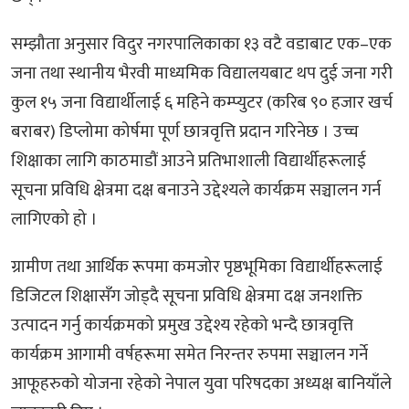
सम्झौता अनुसार विदुर नगरपालिकाका १३ वटै वडाबाट एक–एक
जना तथा स्थानीय भैरवी माध्यमिक विद्यालयबाट थप दुई जना गरी
कुल १५ जना विद्यार्थीलाई ६ महिने कम्प्युटर (करिब ९० हजार खर्च
बराबर) डिप्लोमा कोर्षमा पूर्ण छात्रवृत्ति प्रदान गरिनेछ । उच्च
शिक्षाका लागि काठमाडौं आउने प्रतिभाशाली विद्यार्थीहरूलाई
सूचना प्रविधि क्षेत्रमा दक्ष बनाउने उद्देश्यले कार्यक्रम सञ्चालन गर्न
लागिएको हो ।
ग्रामीण तथा आर्थिक रूपमा कमजोर पृष्ठभूमिका विद्यार्थीहरूलाई
डिजिटल शिक्षासँग जोड्दै सूचना प्रविधि क्षेत्रमा दक्ष जनशक्ति
उत्पादन गर्नु कार्यक्रमको प्रमुख उद्देश्य रहेको भन्दै छात्रवृत्ति
कार्यक्रम आगामी वर्षहरूमा समेत निरन्तर रुपमा सञ्चालन गर्ने
आफूहरुको योजना रहेको नेपाल युवा परिषदका अध्यक्ष बानियाँले