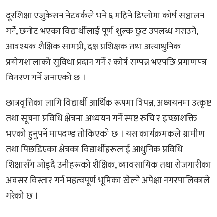
दूरशिक्षा एजुकेसन नेटवर्कले भने ६ महिने डिप्लोमा कोर्ष सञ्चालन
गर्ने, छनोट भएका विद्यार्थीलाई पूर्ण शुल्क छुट उपलब्ध गराउने,
आवश्यक शैक्षिक सामग्री, दक्ष प्रशिक्षक तथा अत्याधुनिक
प्रयोगशालाको सुविधा प्रदान गर्ने र कोर्ष सम्पन्न भएपछि प्रमाणपत्र
वितरण गर्ने जनाएको छ ।
छात्रवृत्तिका लागि विद्यार्थी आर्थिक रूपमा विपन्न, अध्ययनमा उत्कृष्ट
तथा सूचना प्रविधि क्षेत्रमा अध्ययन गर्ने स्पष्ट रुचि र इच्छाशक्ति
भएको हुनुपर्ने मापदण्ड तोकिएको छ । यस कार्यक्रमकले ग्रामीण
तथा पिछडिएका क्षेत्रका विद्यार्थीहरूलाई आधुनिक प्रविधि
शिक्षासँग जोड्दै उनीहरूको शैक्षिक, व्यावसायिक तथा रोजगारीका
अवसर विस्तार गर्न महत्वपूर्ण भूमिका खेल्ने अपेक्षा नगरपालिकाले
गरेको छ ।