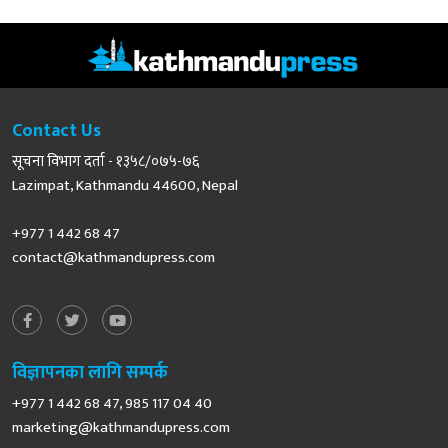
Contact Us
सूचना विभाग दर्ता - १३५८/०७५-७६
Lazimpat, Kathmandu 44600, Nepal
+977 1 442 68 47
contact@kathmandupress.com
विज्ञापनका लागि सम्पर्क
+977 1 442 68 47, 985 117 04 40
marketing@kathmandupress.com