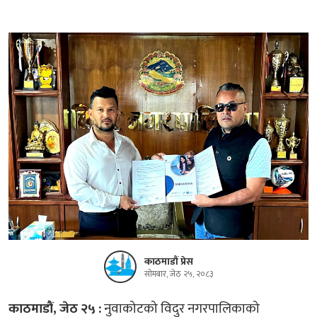
काठमाडौं प्रेस
सोमबार, जेठ २५, २०८३
काठमाडौं, जेठ २५ :
नुवाकोटको विदुर नगरपालिकाको