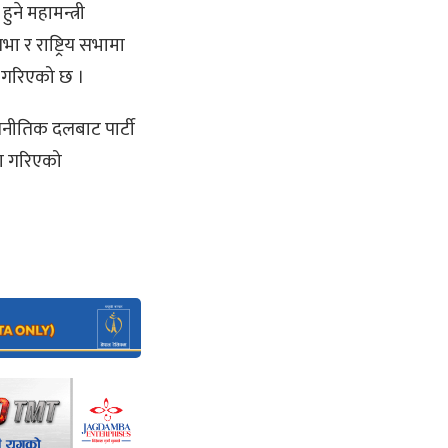
 महामन्त्री
ा र राष्ट्रिय सभामा
ोध गरिएको छ ।
नीतिक दलबाट पार्टी
रण गरिएको