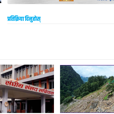
प्रतिक्रिया दिनुहोस्