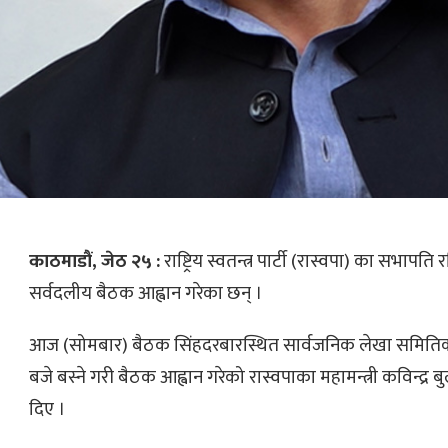
काठमाडौं, जेठ २५ :
राष्ट्रिय स्वतन्त्र पार्टी (रास्वपा) का सभापत
सर्वदलीय बैठक आह्वान गरेका छन् ।
आज (सोमबार) बैठक सिंहदरबारस्थित सार्वजनिक लेखा समिति
बजे बस्ने गरी बैठक आह्वान गरेको रास्वपाका महामन्त्री कविन्द्र 
दिए ।