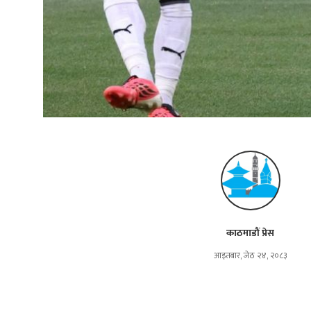
काठमाडौं प्रेस
आइतबार, जेठ २४, २०८३