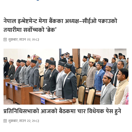
नेपाल इन्भेष्टमेन्ट मेगा बैंकका अध्यक्ष–सीईओ पक्राउको
तयारीमा सर्वोच्चको ‘ब्रेक’
शुक्रबार, साउन २२, २०८३
प्रतिनिधिसभाको आजको बैठकमा चार विधेयक पेस हुने
शुक्रबार, साउन २२, २०८३