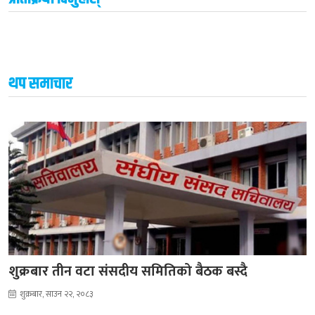
थप समाचार
शुक्रबार तीन वटा संसदीय समितिको बैठक बस्दै
शुक्रबार, साउन २२, २०८३