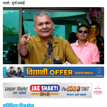
पासो : दुर्गा प्रसाई
प्रतिक्रिया दिनुहोस्