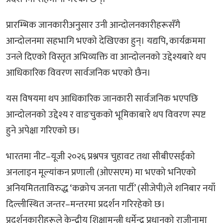
प्रारम्भिक जानकारीअनुसार उनी आन्दोलनकारीहरूसँगै
आन्दोलनमा सहभागि भएको देखिएका हुन्। यद्यपि, कार्यक्रममा
उनले दिएको विस्तृत अभिव्यक्ति वा आन्दोलनको उद्देश्यबारे थप
आधिकारिक विवरण सार्वजनिक भएको छैन।
यस विषयमा थप आधिकारिक जानकारी सार्वजनिक भएपछि
आन्दोलनको उद्देश्य र वाङचुकको भूमिकाबारे थप विवरण स्पष्ट
हुने अपेक्षा गरिएको छ।
भारतमा नीट–यूजी २०२६ प्रश्नपत्र चुहावट तथा सीबीएसईको
अनलाइन मूल्यांकन प्रणाली (ओएसएम) मा भएको भनिएको
अनियमितताविरुद्ध ‘कक्रोच जनता पार्टी’ (सीजेपी)ले शनिबार नयाँ
दिल्लीस्थित जन्तर–मन्तरमा प्रदर्शन गरिरहेको छ।
प्रदर्शनकारीहरूले केन्द्रीय शिक्षामन्त्री धर्मेन्द्र प्रधानको राजीनामा