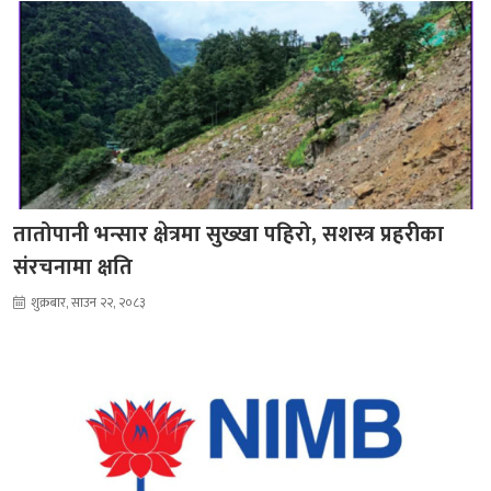
तातोपानी भन्सार क्षेत्रमा सुख्खा पहिरो, सशस्त्र प्रहरीका
संरचनामा क्षति
शुक्रबार, साउन २२, २०८३