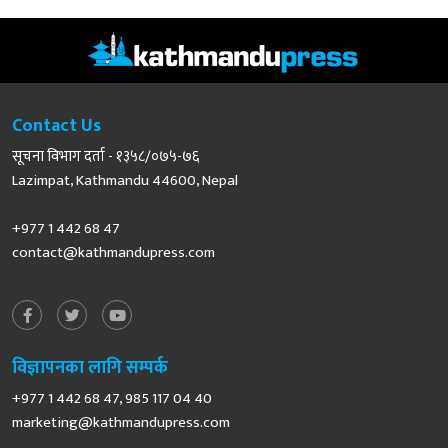
Contact Us
सूचना विभाग दर्ता - १३५८/०७५-७६
Lazimpat, Kathmandu 44600, Nepal
+977 1 442 68 47
contact@kathmandupress.com
विज्ञापनका लागि सम्पर्क
+977 1 442 68 47, 985 117 04 40
marketing@kathmandupress.com