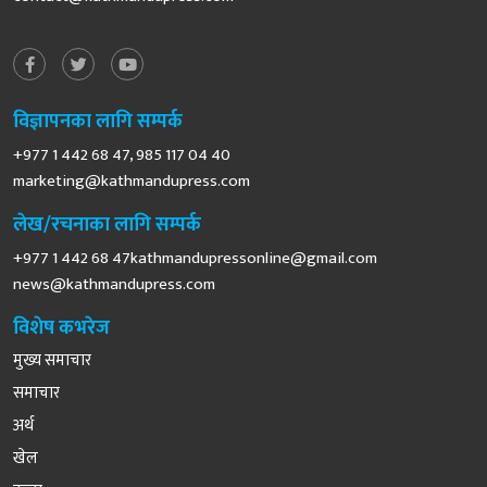
विज्ञापनका लागि सम्पर्क
+977 1 442 68 47, 985 117 04 40
marketing@kathmandupress.com
लेख/रचनाका लागि सम्पर्क
+977 1 442 68
47kathmandupressonline@gmail.com
news@kathmandupress.com
विशेष कभरेज
मुख्य समाचार
समाचार
अर्थ
खेल