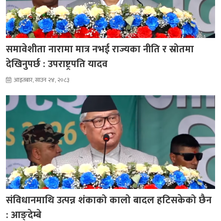
समावेशीता नारामा मात्र नभई राज्यका नीति र स्रोतमा
देखिनुपर्छ : उपराष्ट्रपति यादव
आइतबार, साउन २४, २०८३
संविधानमाथि उत्पन्न शंकाको कालो बादल हटिसकेको छैन
: आङ्देम्बे