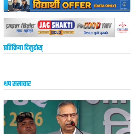
प्रतिक्रिया दिनुहोस्
थप समाचार