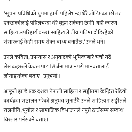
‘सूचना प्रविधिको युगमा हामी पहिलेभन्दा धेरै जोडिएका छौं तर
एकअर्कालाई पहिलेभन्दा धेरै बुझ्न सकेका छैनौं। यही कारण
साहित्य अपरिहार्य बन्छ। साहित्यले तीव्र गतिमा दौडिरहेको
संसारलाई केही समय रोक्न बाध्य बनाउँछ,’ उनले भने।
उनले कविता, उपन्यास र अनुवादको भूमिकाबारे चर्चा गर्दै
लेखकहरूले केवल पाठ सिर्जना मात्र नगरी मानवतालाई
जोगाइरहेका बताए। उनुभयो ।
आफूले झण्डै एक दशक नेपाली साहित्य र सङ्गीतमा केन्द्रित रेडियो
कार्यक्रम सञ्चालन गरेको अनुभव सुनाउँदै उनले साहित्य र सङ्गीतले
राजनीति, भूगोल र सामाजिक विभाजनले नपुग्ने ठाउँसम्म सम्बन्ध
विस्तार गर्नसक्ने बताए।