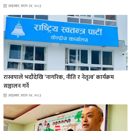
आइतबार, साउन २४, २०८३
रास्वपाले भदौदेखि ‘नागरिक, नीति र नेतृत्व’ कार्यक्रम
सञ्चालन गर्ने
आइतबार, साउन २४, २०८३