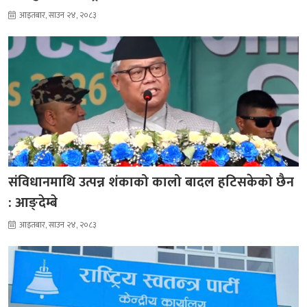
आइतबार, साउन २४, २०८३
संविधानमाथि उत्पन्न शंकाको कालो बादल हटिसकेको छैन
: आङ्देम्बे
आइतबार, साउन २४, २०८३