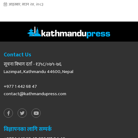
आइतबार, साउन २४, २०८३
Contact Us
सूचना विभाग दर्ता - १३५८/०७५-७६
Lazimpat, Kathmandu 44600, Nepal
+977 1 442 68 47
contact@kathmandupress.com
विज्ञापनका लागि सम्पर्क