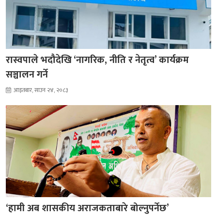
रास्वपाले भदौदेखि ‘नागरिक, नीति र नेतृत्व’ कार्यक्रम
सञ्चालन गर्ने
आइतबार, साउन २४, २०८३
‘हामी अब शासकीय अराजकताबारे बोल्नुपर्नेछ’