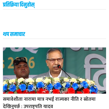
प्रतिक्रिया दिनुहोस्
थप समाचार
समावेशीता नारामा मात्र नभई राज्यका नीति र स्रोतमा
देखिनुपर्छ : उपराष्ट्रपति यादव